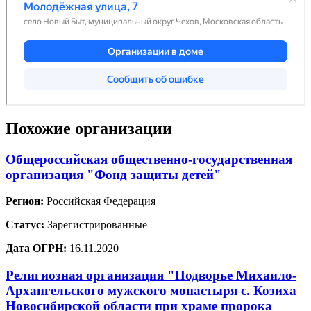
Похожие организации
Общероссийская общественно-государственная
организация "Фонд защиты детей"
Регион:
Российская Федерация
Статус:
Зарегистрированные
Дата ОГРН:
16.11.2020
Религиозная организация "Подворье Михаило-
Архангельского мужского монастыря с. Козиха
Новосибирской области при храме пророка