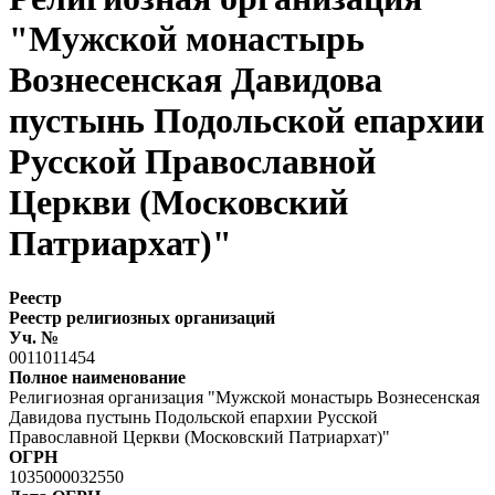
"Мужской монастырь
Вознесенская Давидова
пустынь Подольской епархии
Русской Православной
Церкви (Московский
Патриархат)"
Реестр
Реестр религиозных организаций
Уч. №
0011011454
Полное наименование
Религиозная организация "Мужской монастырь Вознесенская
Давидова пустынь Подольской епархии Русской
Православной Церкви (Московский Патриархат)"
ОГРН
1035000032550