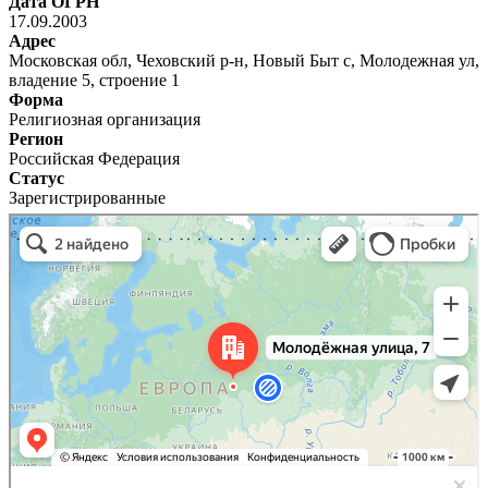
Дата ОГРН
17.09.2003
Адрес
Московская обл, Чеховский р-н, Новый Быт с, Молодежная ул,
владение 5, строение 1
Форма
Религиозная организация
Регион
Российская Федерация
Статус
Зарегистрированные