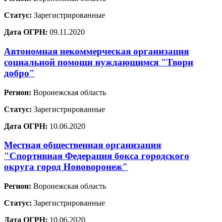
Статус:
Зарегистрированные
Дата ОГРН:
09.11.2020
Автономная некоммерческая организация
социальной помощи нуждающимся "Твори
добро"
Регион:
Воронежская область
Статус:
Зарегистрированные
Дата ОГРН:
10.06.2020
Местная общественная организация
"Спортивная Федерация бокса городского
округа город Нововоронеж"
Регион:
Воронежская область
Статус:
Зарегистрированные
Дата ОГРН:
10.06.2020