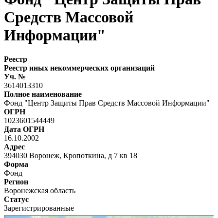
Средств Массовой
Информации"
Реестр
Реестр иных некоммерческих организаций
Уч. №
3614013310
Полное наименование
Фонд "Центр Защиты Прав Средств Массовой Информации"
ОГРН
1023601544449
Дата ОГРН
16.10.2002
Адрес
394030 Воронеж, Кропоткина, д 7 кв 18
Форма
Фонд
Регион
Воронежская область
Статус
Зарегистрированные