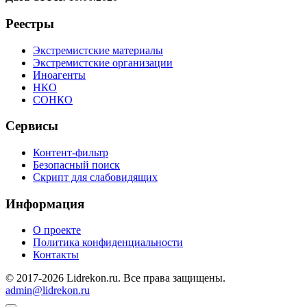
Реестры
Экстремистские материалы
Экстремистские организации
Иноагенты
НКО
СОНКО
Сервисы
Контент-фильтр
Безопасный поиск
Скрипт для слабовидящих
Информация
О проекте
Политика конфиденциальности
Контакты
© 2017-2026 Lidrekon.ru. Все права защищены.
admin@lidrekon.ru