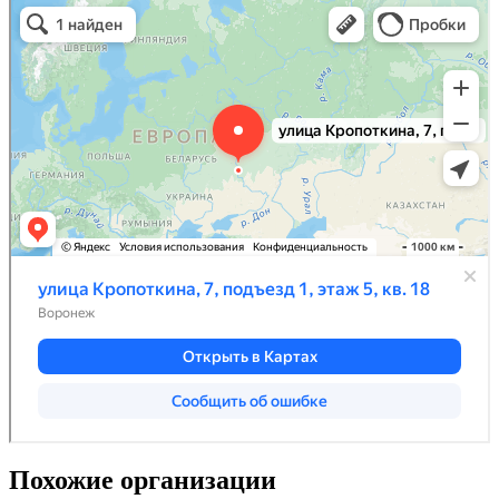
Похожие организации