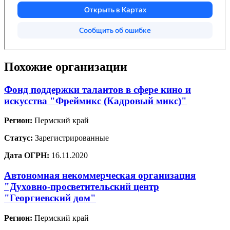
Похожие организации
Фонд поддержки талантов в сфере кино и
искусства "Фреймикс (Кадровый микс)"
Регион:
Пермский край
Статус:
Зарегистрированные
Дата ОГРН:
16.11.2020
Автономная некоммерческая организация
"Духовно-просветительский центр
"Георгиевский дом"
Регион:
Пермский край