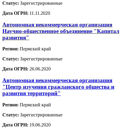
Статус:
Зарегистрированные
Дата ОГРН:
11.11.2020
Автономная некоммерческая организация
Научно-общественное объединение "Капитал
развития"
Регион:
Пермский край
Статус:
Зарегистрированные
Дата ОГРН:
26.06.2020
Автономная некоммерческая организация
"Центр изучения гражданского общества и
развития территорий"
Регион:
Пермский край
Статус:
Зарегистрированные
Дата ОГРН:
19.06.2020