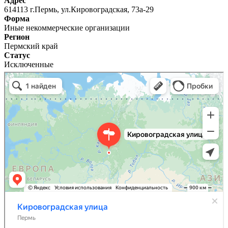
Адрес
614113 г.Пермь, ул.Кировоградская, 73а-29
Форма
Иные некоммерческие организации
Регион
Пермский край
Статус
Исключенные