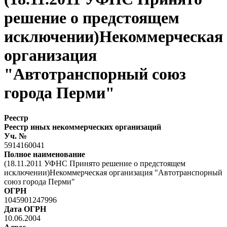
решение о предстоящем
исключении)Некоммерческая
организация
"Автотранспорный союз
города Перми"
Реестр
Реестр иных некоммерческих организаций
Уч. №
5914160041
Полное наименование
(18.11.2011 УФНС Принято решение о предстоящем
исключении)Некоммерческая организация "Автотранспорный
союз города Перми"
ОГРН
1045901247996
Дата ОГРН
10.06.2004