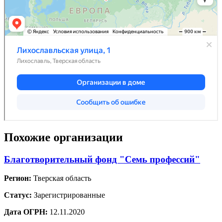
Похожие организации
Благотворительный фонд "Семь профессий"
Регион:
Тверская область
Статус:
Зарегистрированные
Дата ОГРН:
12.11.2020