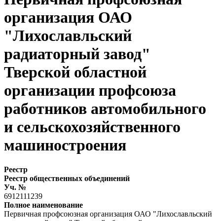
организация ОАО
"Лихославльский
радиаторный завод"
Тверской областной
организации профсоюза
работников автомобильного
и сельскохозяйственного
машиностроения
Реестр
Реестр общественных объединений
Уч. №
6912111239
Полное наименование
Первичная профсоюзная организация ОАО "Лихославльский