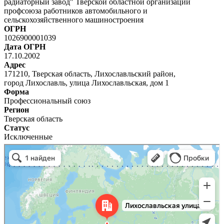
радиаторный завод" Тверской областной организации
профсоюза работников автомобильного и
сельскохозяйственного машиностроения
ОГРН
1026900001039
Дата ОГРН
17.10.2002
Адрес
171210, Тверская область, Лихославльский район,
город Лихославль, улица Лихославльская, дом 1
Форма
Профессиональный союз
Регион
Тверская область
Статус
Исключенные