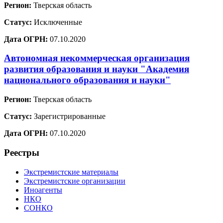
Регион:
Тверская область
Статус:
Исключенные
Дата ОГРН:
07.10.2020
Автономная некоммерческая организация
развития образования и науки "Академия
национального образования и науки"
Регион:
Тверская область
Статус:
Зарегистрированные
Дата ОГРН:
07.10.2020
Реестры
Экстремистские материалы
Экстремистские организации
Иноагенты
НКО
СОНКО