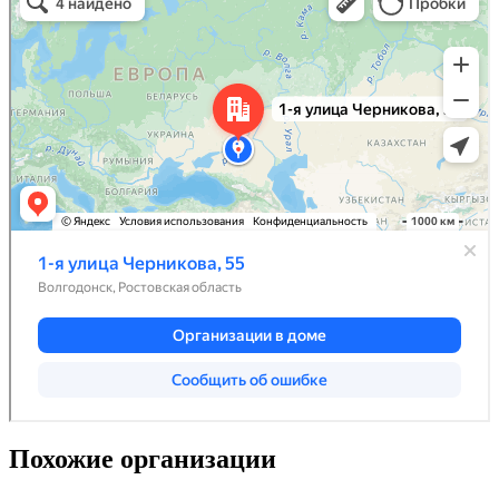
Похожие организации