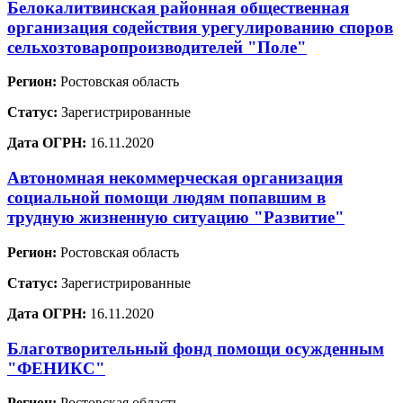
Белокалитвинская районная общественная
организация содействия урегулированию споров
сельхозтоваропроизводителей "Поле"
Регион:
Ростовская область
Статус:
Зарегистрированные
Дата ОГРН:
16.11.2020
Автономная некоммерческая организация
социальной помощи людям попавшим в
трудную жизненную ситуацию "Развитие"
Регион:
Ростовская область
Статус:
Зарегистрированные
Дата ОГРН:
16.11.2020
Благотворительный фонд помощи осужденным
"ФЕНИКС"
Регион:
Ростовская область