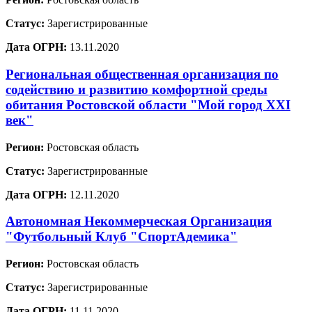
Статус:
Зарегистрированные
Дата ОГРН:
13.11.2020
Региональная общественная организация по
содействию и развитию комфортной среды
обитания Ростовской области "Мой город XXI
век"
Регион:
Ростовская область
Статус:
Зарегистрированные
Дата ОГРН:
12.11.2020
Автономная Некоммерческая Организация
"Футбольный Клуб "СпортАдемика"
Регион:
Ростовская область
Статус:
Зарегистрированные
Дата ОГРН:
11.11.2020