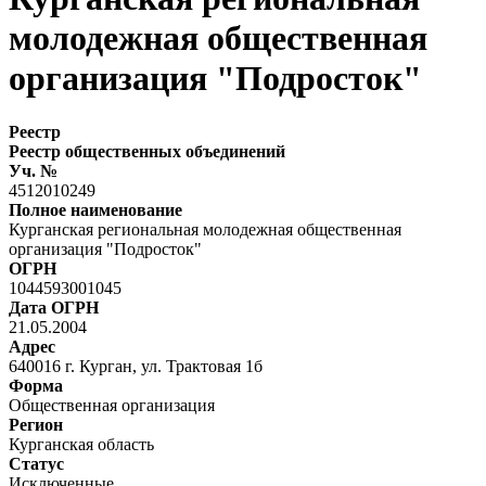
молодежная общественная
организация "Подросток"
Реестр
Реестр общественных объединений
Уч. №
4512010249
Полное наименование
Курганская региональная молодежная общественная
организация "Подросток"
ОГРН
1044593001045
Дата ОГРН
21.05.2004
Адрес
640016 г. Курган, ул. Трактовая 1б
Форма
Общественная организация
Регион
Курганская область
Статус
Исключенные