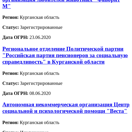
М"
Регион:
Курганская область
Статус:
Зарегистрированные
Дата ОГРН:
23.06.2020
Региональное отделение Политической партии
"Российская партия пенсионеров за социальную
справедливость" в Курганской области
Регион:
Курганская область
Статус:
Зарегистрированные
Дата ОГРН:
08.06.2020
Автономная некоммерческая организация Центр
социальной и психологической помощи "Веста"
Регион:
Курганская область