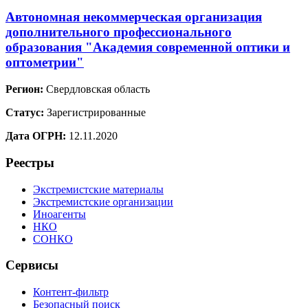
Автономная некоммерческая организация
дополнительного профессионального
образования "Академия современной оптики и
оптометрии"
Регион:
Свердловская область
Статус:
Зарегистрированные
Дата ОГРН:
12.11.2020
Реестры
Экстремистские материалы
Экстремистские организации
Иноагенты
НКО
СОНКО
Сервисы
Контент-фильтр
Безопасный поиск