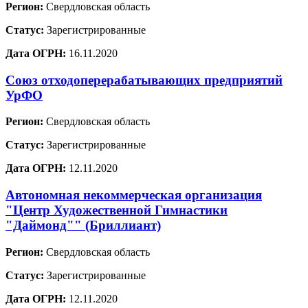
Регион:
Свердловская область
Статус:
Зарегистрированные
Дата ОГРН:
16.11.2020
Союз отходоперерабатывающих предприятий
УрФО
Регион:
Свердловская область
Статус:
Зарегистрированные
Дата ОГРН:
12.11.2020
Автономная некоммерческая организация
"Центр Художественной Гимнастики
"Даймонд"" (Бриллиант)
Регион:
Свердловская область
Статус:
Зарегистрированные
Дата ОГРН:
12.11.2020