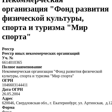
организация "Фонд развития
физической культуры,
спорта и туризма "Мир
спорта"
Реестр
Реестр иных некоммерческих организаций
Уч. №
6614010365
Полное наименование
Некоммерческая организация "Фонд развития физической
культуры, спорта и туризма "Мир спорта"
ОГРН
1046603144411
Дата ОГРН
26.05.2004
Адрес
620046, Свердловская обл., г. Екатеринбург, ул. Артинская, д.12 
Форма
Фонд