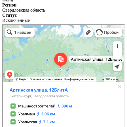
Регион
Свердловская область
Статус
Исключенные