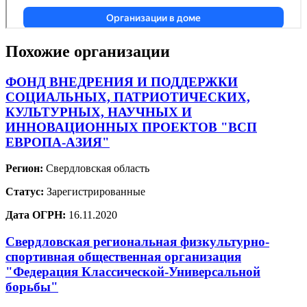
Похожие организации
ФОНД ВНЕДРЕНИЯ И ПОДДЕРЖКИ
СОЦИАЛЬНЫХ, ПАТРИОТИЧЕСКИХ,
КУЛЬТУРНЫХ, НАУЧНЫХ И
ИННОВАЦИОННЫХ ПРОЕКТОВ "ВСП
ЕВРОПА-АЗИЯ"
Регион:
Свердловская область
Статус:
Зарегистрированные
Дата ОГРН:
16.11.2020
Свердловская региональная физкультурно-
спортивная общественная организация
"Федерация Классической-Универсальной
борьбы"