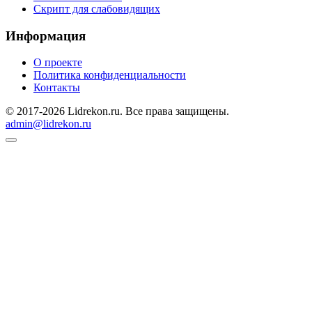
Скрипт для слабовидящих
Информация
О проекте
Политика конфиденциальности
Контакты
© 2017-2026 Lidrekon.ru. Все права защищены.
admin@lidrekon.ru