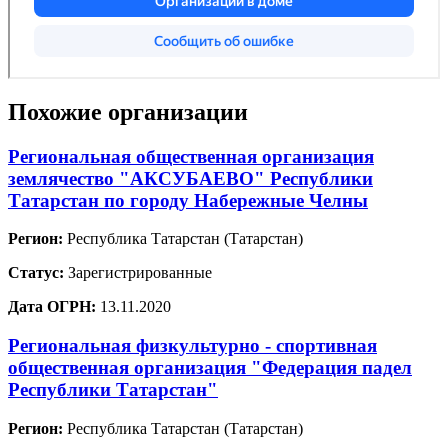
Похожие организации
Региональная общественная организация
землячество "АКСУБАЕВО" Республики
Татарстан по городу Набережные Челны
Регион:
Республика Татарстан (Татарстан)
Статус:
Зарегистрированные
Дата ОГРН:
13.11.2020
Региональная физкультурно - спортивная
общественная организация "Федерация падел
Республики Татарстан"
Регион:
Республика Татарстан (Татарстан)