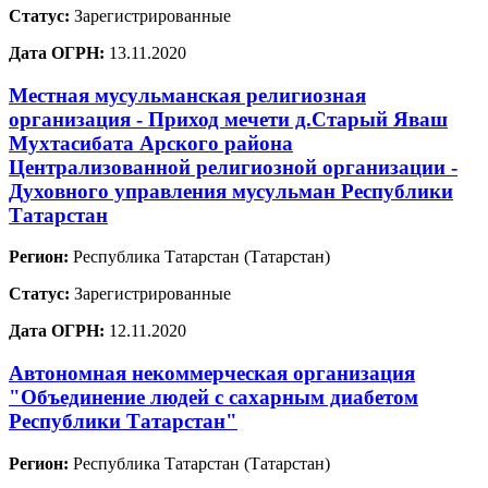
Статус:
Зарегистрированные
Дата ОГРН:
13.11.2020
Местная мусульманская религиозная
организация - Приход мечети д.Старый Яваш
Мухтасибата Арского района
Централизованной религиозной организации -
Духовного управления мусульман Республики
Татарстан
Регион:
Республика Татарстан (Татарстан)
Статус:
Зарегистрированные
Дата ОГРН:
12.11.2020
Автономная некоммерческая организация
"Объединение людей с сахарным диабетом
Республики Татарстан"
Регион:
Республика Татарстан (Татарстан)