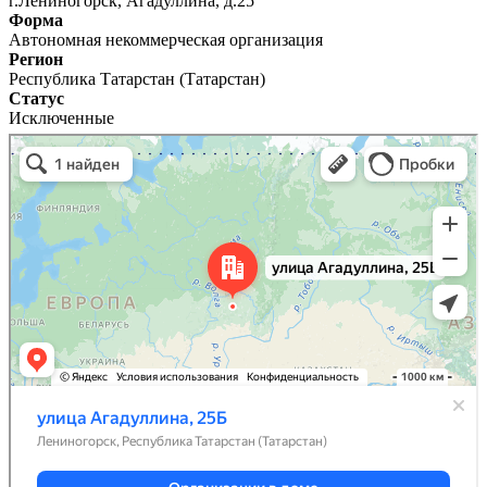
г.Лениногорск, Агадуллина, д.25
Форма
Автономная некоммерческая организация
Регион
Республика Татарстан (Татарстан)
Статус
Исключенные