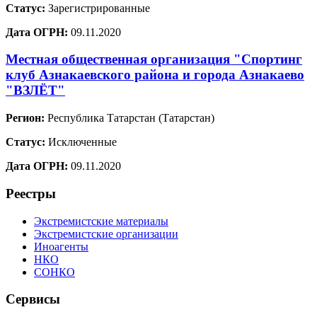
Статус:
Зарегистрированные
Дата ОГРН:
09.11.2020
Местная общественная организация "Спортинг
клуб Азнакаевского района и города Азнакаево
"ВЗЛЁТ"
Регион:
Республика Татарстан (Татарстан)
Статус:
Исключенные
Дата ОГРН:
09.11.2020
Реестры
Экстремистские материалы
Экстремистские организации
Иноагенты
НКО
СОНКО
Сервисы