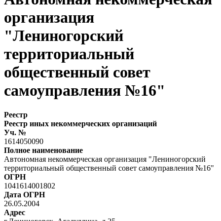
организация
"Лениногорский
территориальный
общественный совет
самоуправления №16"
Реестр
Реестр иных некоммерческих организаций
Уч. №
1614050090
Полное наименование
Автономная некоммерческая организация "Лениногорский
территориальный общественный совет самоуправления №16"
ОГРН
1041614001802
Дата ОГРН
26.05.2004
Адрес