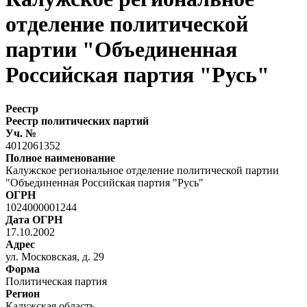
отделение политической
партии "Объединенная
Российская партия "Русь"
Реестр
Реестр политических партий
Уч. №
4012061352
Полное наименование
Калужское региональное отделение политической партии
"Объединенная Российская партия "Русь"
ОГРН
1024000001244
Дата ОГРН
17.10.2002
Адрес
ул. Московская, д. 29
Форма
Политическая партия
Регион
Калужская область