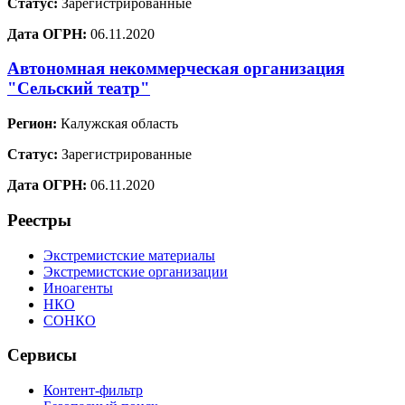
Статус:
Зарегистрированные
Дата ОГРН:
06.11.2020
Автономная некоммерческая организация
"Сельский театр"
Регион:
Калужская область
Статус:
Зарегистрированные
Дата ОГРН:
06.11.2020
Реестры
Экстремистские материалы
Экстремистские организации
Иноагенты
НКО
СОНКО
Сервисы
Контент-фильтр