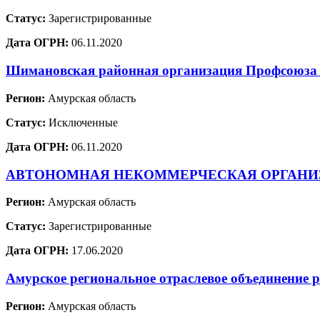
Статус:
Зарегистрированные
Дата ОГРН:
06.11.2020
Шимановская районная организация Профсоюза р
Регион:
Амурская область
Статус:
Исключенные
Дата ОГРН:
06.11.2020
АВТОНОМНАЯ НЕКОММЕРЧЕСКАЯ ОРГАНИ
Регион:
Амурская область
Статус:
Зарегистрированные
Дата ОГРН:
17.06.2020
Амурское региональное отраслевое объединение р
Регион:
Амурская область