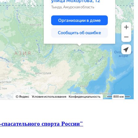
спасательного спорта России"