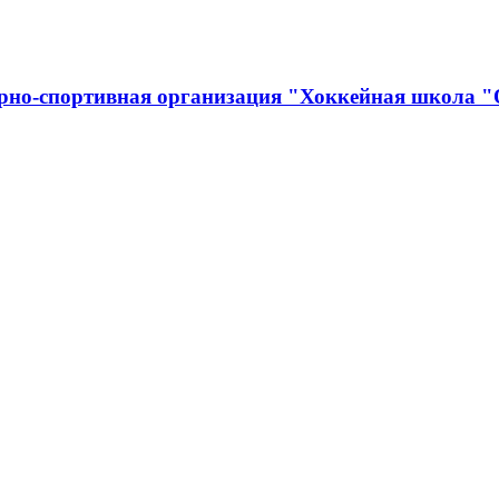
урно-спортивная организация "Хоккейная школа 