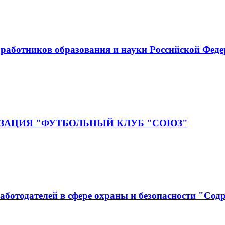
аботников образования и науки Российской Фед
ЗАЦИЯ "ФУТБОЛЬНЫЙ КЛУБ "СОЮЗ"
аботодателей в сфере охраны и безопасности "Сод