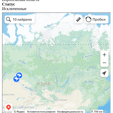
Статус
Исключенные