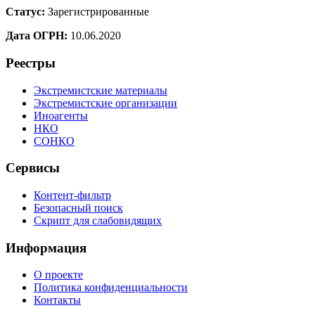
Статус:
Зарегистрированные
Дата ОГРН:
10.06.2020
Реестры
Экстремистские материалы
Экстремистские организации
Иноагенты
НКО
СОНКО
Сервисы
Контент-фильтр
Безопасный поиск
Скрипт для слабовидящих
Информация
О проекте
Политика конфиденциальности
Контакты