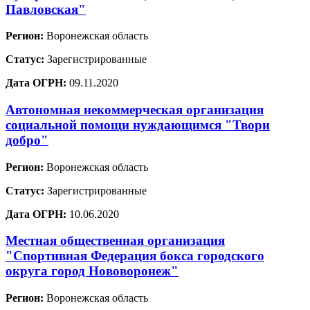
Павловская"
Регион:
Воронежская область
Статус:
Зарегистрированные
Дата ОГРН:
09.11.2020
Автономная некоммерческая организация
социальной помощи нуждающимся "Твори
добро"
Регион:
Воронежская область
Статус:
Зарегистрированные
Дата ОГРН:
10.06.2020
Местная общественная организация
"Спортивная Федерация бокса городского
округа город Нововоронеж"
Регион:
Воронежская область