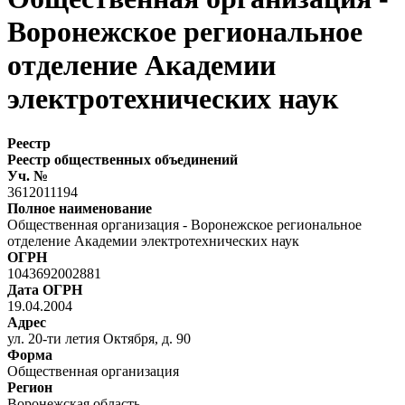
Воронежское региональное
отделение Академии
электротехнических наук
Реестр
Реестр общественных объединений
Уч. №
3612011194
Полное наименование
Общественная организация - Воронежское региональное
отделение Академии электротехнических наук
ОГРН
1043692002881
Дата ОГРН
19.04.2004
Адрес
ул. 20-ти летия Октября, д. 90
Форма
Общественная организация
Регион
Воронежская область