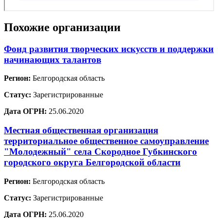
Похожие организации
Фонд развития творческих искусств и поддержки
начинающих талантов
Регион:
Белгородская область
Статус:
Зарегистрированные
Дата ОГРН:
25.06.2020
Местная общественная организация
территориальное общественное самоуправление
"Молодежный" села Скородное Губкинского
городского округа Белгородской области
Регион:
Белгородская область
Статус:
Зарегистрированные
Дата ОГРН:
25.06.2020