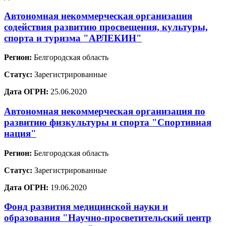
Автономная некоммерческая организация
содействия развитию просвещения, культуры,
спорта и туризма "АРЛЕКИН"
Регион:
Белгородская область
Статус:
Зарегистрированные
Дата ОГРН:
25.06.2020
Автономная некоммерческая организация по
развитию физкультуры и спорта "Спортивная
нация"
Регион:
Белгородская область
Статус:
Зарегистрированные
Дата ОГРН:
19.06.2020
Фонд развития медицинской науки и
образования "Научно-просветительский центр