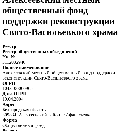
общественный фонд
поддержки реконструкции
Свято-Васильевкого храма
Реестр
Реестр общественных объединений
Уч. №
3112032946
Полное наименование
Алексеевский местный общественный фонд поддержки
реконструкции Свято-Васильевкого храма
ОГРН
1043100000965
Дата ОГРН
19.04.2004
Адрес
Белгородская область,
309834, Алексеевский район, с.Афанасьевка
Форма
Общественный фонд
Регион