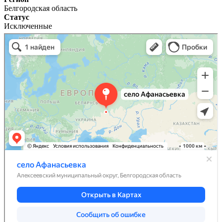
Белгородская область
Статус
Исключенные