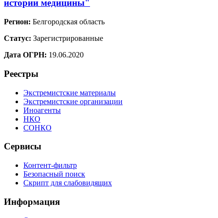
истории медицины"
Регион:
Белгородская область
Статус:
Зарегистрированные
Дата ОГРН:
19.06.2020
Реестры
Экстремистские материалы
Экстремистские организации
Иноагенты
НКО
СОНКО
Сервисы
Контент-фильтр
Безопасный поиск
Скрипт для слабовидящих
Информация