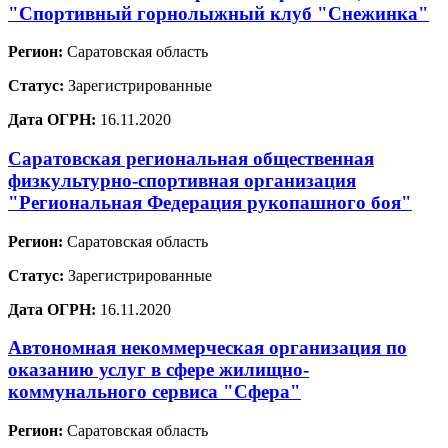
"Спортивный горнолыжный клуб "Снежинка"
Регион:
Саратовская область
Статус:
Зарегистрированные
Дата ОГРН:
16.11.2020
Саратовская региональная общественная
физкультурно-спортивная организация
"Региональная Федерация рукопашного боя"
Регион:
Саратовская область
Статус:
Зарегистрированные
Дата ОГРН:
16.11.2020
Автономная некоммерческая организация по
оказанию услуг в сфере жилищно-
коммунального сервиса "Сфера"
Регион:
Саратовская область