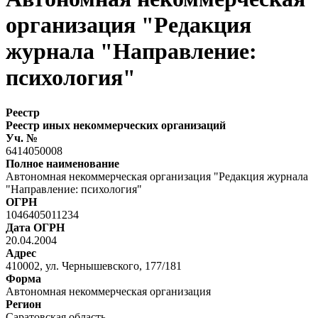
организация "Редакция
журнала "Направление:
психология"
Реестр
Реестр иных некоммерческих организаций
Уч. №
6414050008
Полное наименование
Автономная некоммерческая организация "Редакция журнала
"Направление: психология"
ОГРН
1046405011234
Дата ОГРН
20.04.2004
Адрес
410002, ул. Чернышевского, 177/181
Форма
Автономная некоммерческая организация
Регион
Саратовская область