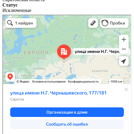
Статус
Исключенные