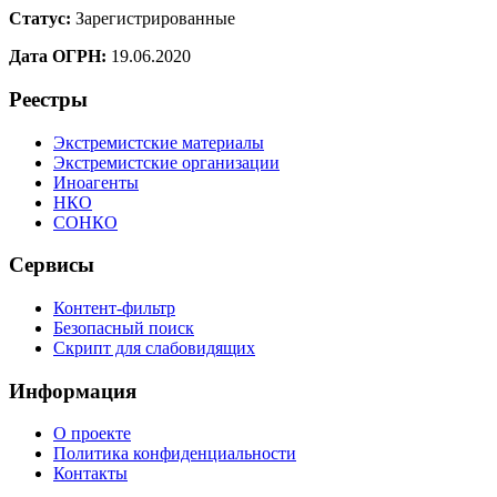
Статус:
Зарегистрированные
Дата ОГРН:
19.06.2020
Реестры
Экстремистские материалы
Экстремистские организации
Иноагенты
НКО
СОНКО
Сервисы
Контент-фильтр
Безопасный поиск
Скрипт для слабовидящих
Информация
О проекте
Политика конфиденциальности
Контакты