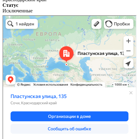
Статус
Исключенные