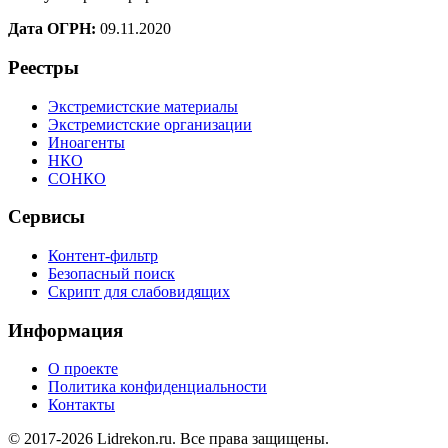
Дата ОГРН:
09.11.2020
Реестры
Экстремистские материалы
Экстремистские организации
Иноагенты
НКО
СОНКО
Сервисы
Контент-фильтр
Безопасный поиск
Скрипт для слабовидящих
Информация
О проекте
Политика конфиденциальности
Контакты
© 2017-2026 Lidrekon.ru. Все права защищены.