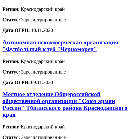
Регион:
Краснодарский край
Статус:
Зарегистрированные
Дата ОГРН:
10.11.2020
Автономная некоммерческая организация
"Футбольный клуб "Черноморец"
Регион:
Краснодарский край
Статус:
Зарегистрированные
Дата ОГРН:
09.11.2020
Местное отделение Общероссийской
общественной организации "Союз армян
России" Тбилисского района Краснодарского
края
Регион:
Краснодарский край
Статус:
Зарегистрированные