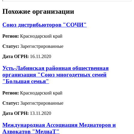
Похожие организации
Союз дистрибьюторов "СОЧИ"
Регион:
Краснодарский край
Статус:
Зарегистрированные
Дата ОГРН:
16.11.2020
Усть-Лабинская районная общественная
организация "Союз многодетных семей
"Большая семья"
Регион:
Краснодарский край
Статус:
Зарегистрированные
Дата ОГРН:
13.11.2020
Международная Ассоциация Медиаторов и
Адвокатов "МедиаТ"