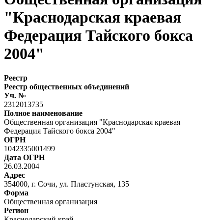
"Краснодарская краевая
Федерация Тайского бокса
2004"
Реестр
Реестр общественных объединений
Уч. №
2312013735
Полное наименование
Общественная организация "Краснодарская краевая
Федерация Тайского бокса 2004"
ОГРН
1042335001499
Дата ОГРН
26.03.2004
Адрес
354000, г. Сочи, ул. Пластунская, 135
Форма
Общественная организация
Регион
Краснодарский край