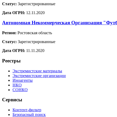
Статус:
Зарегистрированные
Дата ОГРН:
12.11.2020
Автономная Некоммерческая Организация "Фут
Регион:
Ростовская область
Статус:
Зарегистрированные
Дата ОГРН:
11.11.2020
Реестры
Экстремистские материалы
Экстремистские организации
Иноагенты
НКО
СОНКО
Сервисы
Контент-фильтр
Безопасный поиск