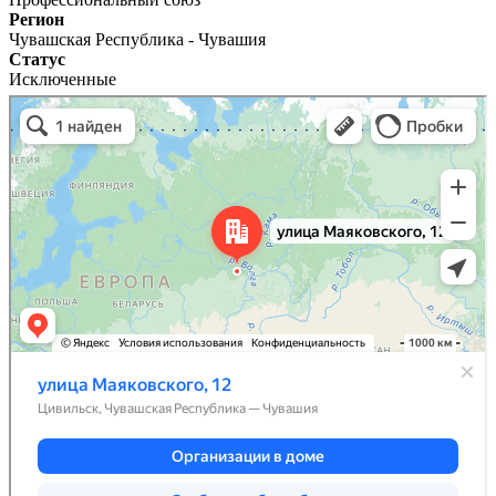
Регион
Чувашская Республика - Чувашия
Статус
Исключенные