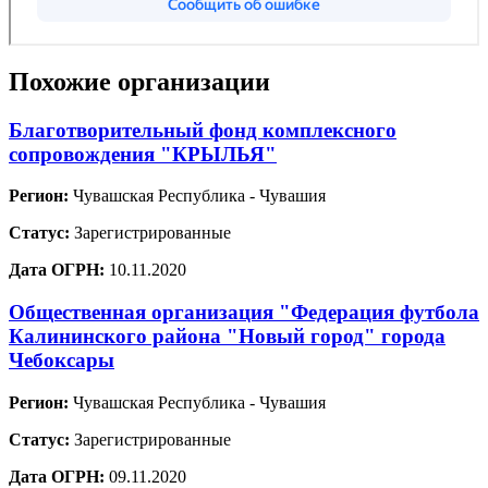
Похожие организации
Благотворительный фонд комплексного
сопровождения "КРЫЛЬЯ"
Регион:
Чувашская Республика - Чувашия
Статус:
Зарегистрированные
Дата ОГРН:
10.11.2020
Общественная организация "Федерация футбола
Калининского района "Новый город" города
Чебоксары
Регион:
Чувашская Республика - Чувашия
Статус:
Зарегистрированные
Дата ОГРН:
09.11.2020