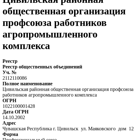
общественная организация
профсоюза работников
агропромышленного
комплекса
Реестр
Реестр общественных объединений
Уч. №
2112110086
Полное наименование
Цивильская районная общественная организация профсоюза
работников агропромышленного комплекса
ОГРН
1022100001428
Дата ОГРН
14.10.2002
Адрес
Чувашская Республика г. Цивильск ул. Маяковского дом 12
Форма
Профессиональный союз