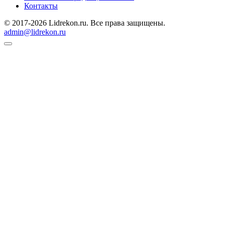
Контакты
© 2017-2026 Lidrekon.ru. Все права защищены.
admin@lidrekon.ru