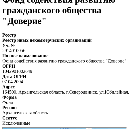
гражданского общества
"Доверие"
Реестр
Реестр иных некоммерческих организаций
Уч. №
2914010056
Полное наименование
Фонд содействия развитию гражданского общества "Доверие"
ОГРН
1042901002649
Дата ОГРН
07.04.2004
Адрес
164500, Архангельская область, г.Северодвинск, ул.Юбилейная, 
Форма
Фонд
Регион
Архангельская область
Статус
Исключенные