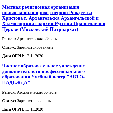
Местная религиозная организация
православный приход церкви Рождества
Христова г. Архангельска Архангельской и
Холмогорской епархии Русской Православной
Церкви (Московский Патриархат)
Регион:
Архангельская область
Статус:
Зарегистрированные
Дата ОГРН:
13.11.2020
Частное образовательное учреждение
дополнительного профессионального
образования Учебный центр "АВТО-
НАДЕЖДА"
Регион:
Архангельская область
Статус:
Зарегистрированные
Дата ОГРН:
13.11.2020