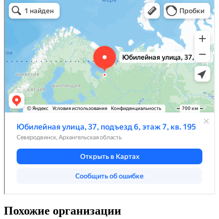
Похожие организации