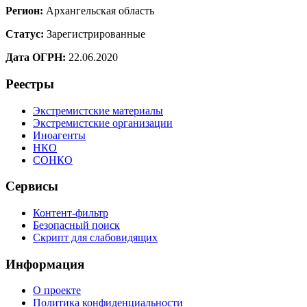
Регион:
Архангельская область
Статус:
Зарегистрированные
Дата ОГРН:
22.06.2020
Реестры
Экстремистские материалы
Экстремистские организации
Иноагенты
НКО
СОНКО
Сервисы
Контент-фильтр
Безопасный поиск
Скрипт для слабовидящих
Информация
О проекте
Политика конфиденциальности