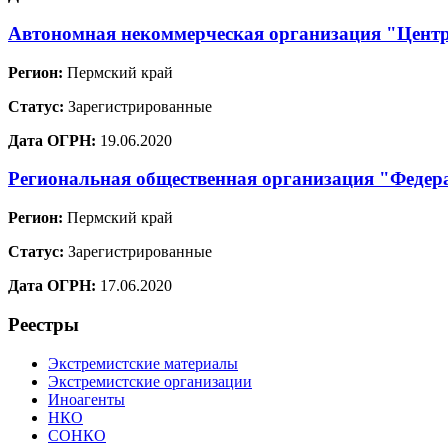
Автономная некоммерческая организация "Центр
Регион:
Пермский край
Статус:
Зарегистрированные
Дата ОГРН:
19.06.2020
Региональная общественная организация "Федер
Регион:
Пермский край
Статус:
Зарегистрированные
Дата ОГРН:
17.06.2020
Реестры
Экстремистские материалы
Экстремистские организации
Иноагенты
НКО
СОНКО