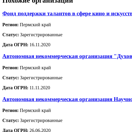
Похожие организации
Фонд поддержки талантов в сфере кино и искусс
Регион:
Пермский край
Статус:
Зарегистрированные
Дата ОГРН:
16.11.2020
Автономная некоммерческая организация "Духов
Регион:
Пермский край
Статус:
Зарегистрированные
Дата ОГРН:
11.11.2020
Автономная некоммерческая организация Научно
Регион:
Пермский край
Статус:
Зарегистрированные
Дата ОГРН:
26.06.2020