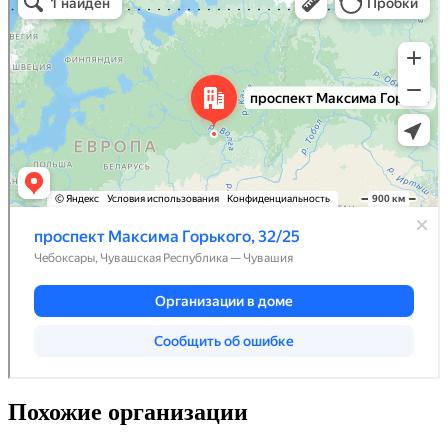
Похожие организации