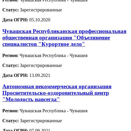
Статус:
Зарегистрированные
Дата ОГРН:
05.10.2020
Чувашская Республиканская профессиональная
общественная организация "Объединение
специалистов "Курортное дело"
Регион:
Чувашская Республика - Чувашия
Статус:
Зарегистрированные
Дата ОГРН:
13.09.2021
Автономная некоммерческая организация
Просветительско-оздоровительный центр
"Молодость навсегда"
Регион:
Чувашская Республика - Чувашия
Статус:
Зарегистрированные
Дата ОГРН:
07.09.2021