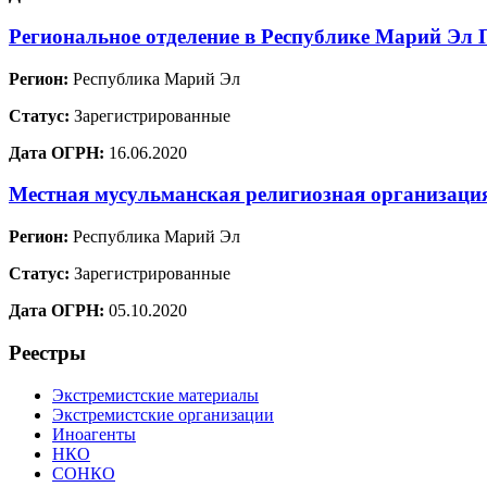
Региональное отделение в Республике Марий 
Регион:
Республика Марий Эл
Статус:
Зарегистрированные
Дата ОГРН:
16.06.2020
Местная мусульманская религиозная организац
Регион:
Республика Марий Эл
Статус:
Зарегистрированные
Дата ОГРН:
05.10.2020
Реестры
Экстремистские материалы
Экстремистские организации
Иноагенты
НКО
СОНКО