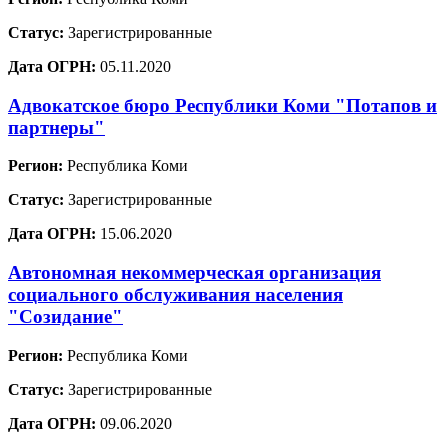
Статус:
Зарегистрированные
Дата ОГРН:
05.11.2020
Адвокатское бюро Республики Коми "Потапов и
партнеры"
Регион:
Республика Коми
Статус:
Зарегистрированные
Дата ОГРН:
15.06.2020
Автономная некоммерческая организация
социального обслуживания населения
"Созидание"
Регион:
Республика Коми
Статус:
Зарегистрированные
Дата ОГРН:
09.06.2020