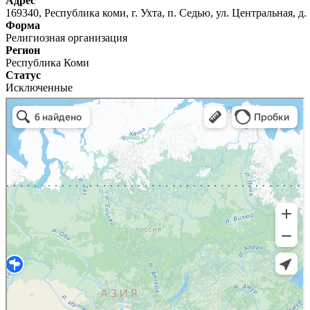
Адрес
169340, Республика коми, г. Ухта, п. Седью, ул. Центральная, д.
Форма
Религиозная организация
Регион
Республика Коми
Статус
Исключенные