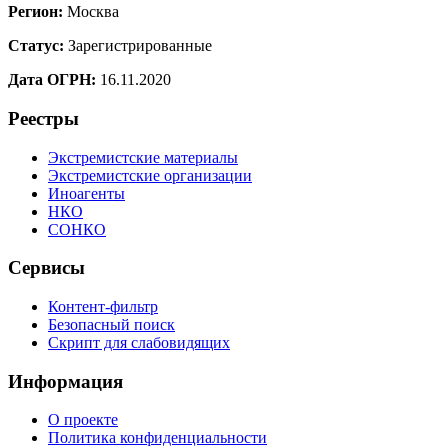
Регион:
Москва
Статус:
Зарегистрированные
Дата ОГРН:
16.11.2020
Реестры
Экстремистские материалы
Экстремистские организации
Иноагенты
НКО
СОНКО
Сервисы
Контент-фильтр
Безопасный поиск
Скрипт для слабовидящих
Информация
О проекте
Политика конфиденциальности