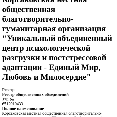
общественная
благотворительно-
гуманитарная организация
"Уникальный объединенный
центр психологической
разгрузки и постстрессовой
адаптации - Единый Мир,
Любовь и Милосердие"
Реестр
Реестр общественных объединений
Уч. №
6512010433
Полное наименование
Корсаковская местная общественная благотворительно-