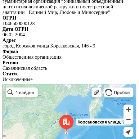
гуманитарная организация "Уникальный объединенный
центр психологической разгрузки и постстрессовой
адаптации - Единый Мир, Любовь и Милосердие"
ОГРН
1046500000128
Дата ОГРН
06.02.2004
Адрес
город Корсаков,улица Корсаковская, 146 - 9
Форма
Общественная организация
Регион
Сахалинская область
Статус
Исключенные