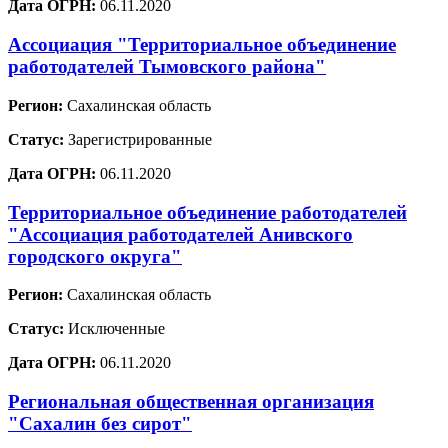
Дата ОГРН:
06.11.2020
Ассоциация "Территориальное объединение
работодателей Тымовского района"
Регион:
Сахалинская область
Статус:
Зарегистрированные
Дата ОГРН:
06.11.2020
Территориальное объединение работодателей
"Ассоциация работодателей Анивского
городского округа"
Регион:
Сахалинская область
Статус:
Исключенные
Дата ОГРН:
06.11.2020
Региональная общественная организация
"Сахалин без сирот"