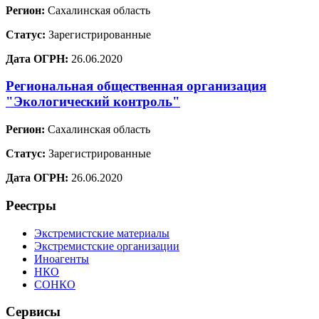
Регион:
Сахалинская область
Статус:
Зарегистрированные
Дата ОГРН:
26.06.2020
Региональная общественная организация
"Экологический контроль"
Регион:
Сахалинская область
Статус:
Зарегистрированные
Дата ОГРН:
26.06.2020
Реестры
Экстремистские материалы
Экстремистские организации
Иноагенты
НКО
СОНКО
Сервисы