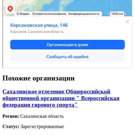
Похожие организации
Сахалинское отделение Общероссийской
общественной организации " Всероссийская
федерация гиревого спорта"
Регион:
Сахалинская область
Статус:
Зарегистрированные