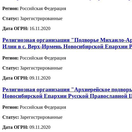
Регион:
Российская Федерация
Статус:
Зарегистрированные
Дата ОГРН:
16.11.2020
Религиозная организация "Подворье Михаило-Ар
Илии в с. Верх-Ирмень Новосибирской Епархии 
Регион:
Российская Федерация
Статус:
Зарегистрированные
Дата ОГРН:
09.11.2020
Религиозная организация "Архиерейское подворь
Новосибирской Епархии Русской Православной 
Регион:
Российская Федерация
Статус:
Зарегистрированные
Дата ОГРН:
09.11.2020