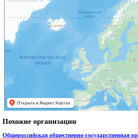
Похожие организации
Общероссийская общественно-государственная о