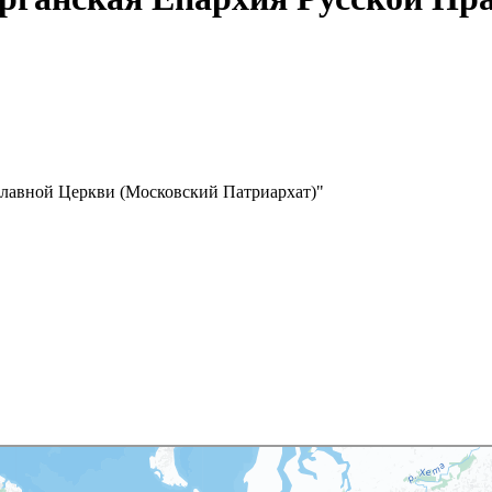
славной Церкви (Московский Патриархат)"