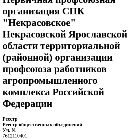
организация СПК
"Некрасовское"
Некрасовской Ярославской
области территориальной
(районной) организации
профсоюза работников
агропромышленного
комплекса Российской
Федерации
Реестр
Реестр общественных объединений
Уч. №
7612110401