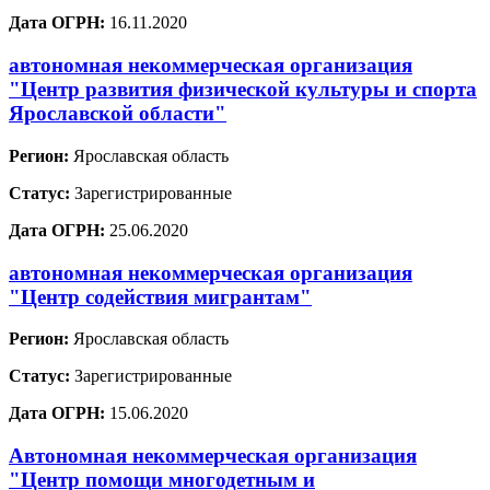
Дата ОГРН:
16.11.2020
автономная некоммерческая организация
"Центр развития физической культуры и спорта
Ярославской области"
Регион:
Ярославская область
Статус:
Зарегистрированные
Дата ОГРН:
25.06.2020
автономная некоммерческая организация
"Центр содействия мигрантам"
Регион:
Ярославская область
Статус:
Зарегистрированные
Дата ОГРН:
15.06.2020
Автономная некоммерческая организация
"Центр помощи многодетным и