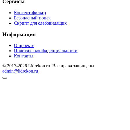
Сервисы
Контент-фильтр
Безопасный поиск
Скрипт для слабовидящих
Информация
О проекте
Политика конфиденциальности
Контакты
© 2017-2026 Lidrekon.ru. Все права защищены.
admin@lidrekon.ru