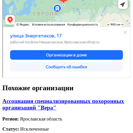
Похожие организации
Ассоциация специализированных похоронных
организаций "Вера"
Регион:
Ярославская область
Статус:
Исключенные