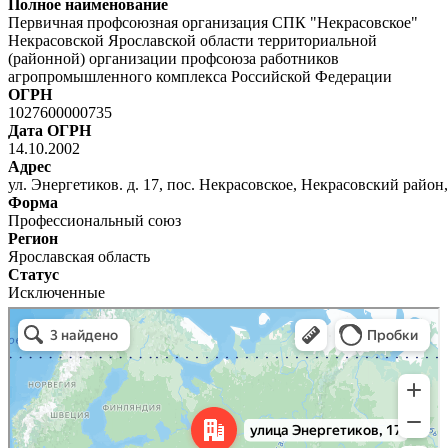
Полное наименование
Первичная профсоюзная организация СПК "Некрасовское"
Некрасовской Ярославской области территориальной
(районной) организации профсоюза работников
агропромышленного комплекса Российской Федерации
ОГРН
1027600000735
Дата ОГРН
14.10.2002
Адрес
ул. Энергетиков. д. 17, пос. Некрасовское, Некрасовский райо
Форма
Профессиональный союз
Регион
Ярославская область
Статус
Исключенные