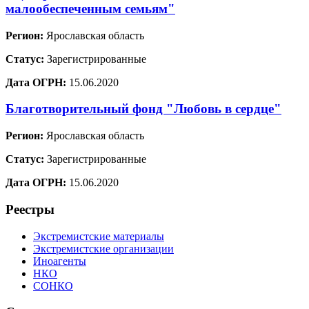
малообеспеченным семьям"
Регион:
Ярославская область
Статус:
Зарегистрированные
Дата ОГРН:
15.06.2020
Благотворительный фонд "Любовь в сердце"
Регион:
Ярославская область
Статус:
Зарегистрированные
Дата ОГРН:
15.06.2020
Реестры
Экстремистские материалы
Экстремистские организации
Иноагенты
НКО
СОНКО