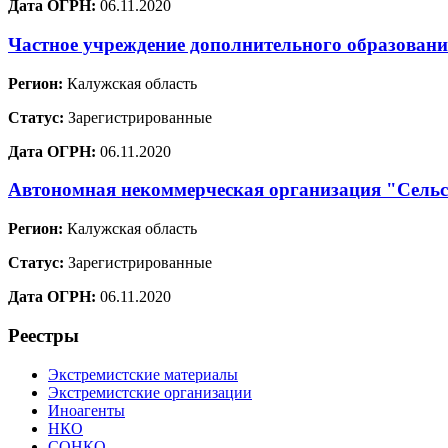
Дата ОГРН:
06.11.2020
Частное учреждение дополнительного образовани
Регион:
Калужская область
Статус:
Зарегистрированные
Дата ОГРН:
06.11.2020
Автономная некоммерческая организация "Сельс
Регион:
Калужская область
Статус:
Зарегистрированные
Дата ОГРН:
06.11.2020
Реестры
Экстремистские материалы
Экстремистские организации
Иноагенты
НКО
СОНКО