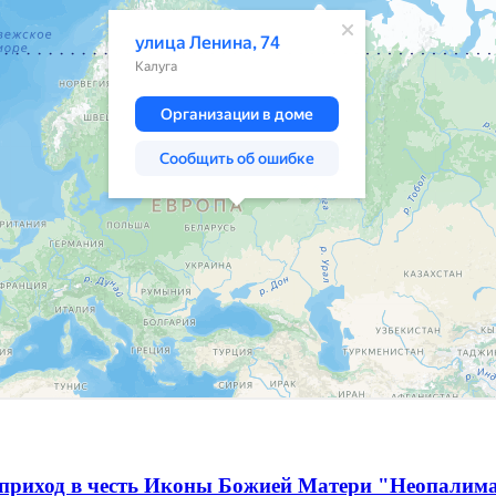
 приход в честь Иконы Божией Матери "Неопалим