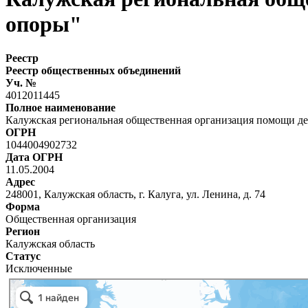
опоры"
Реестр
Реестр общественных объединений
Уч. №
4012011445
Полное наименование
Калужская региональная общественная организация помощи де
ОГРН
1044004902732
Дата ОГРН
11.05.2004
Адрес
248001, Калужская область, г. Калуга, ул. Ленина, д. 74
Форма
Общественная организация
Регион
Калужская область
Статус
Исключенные