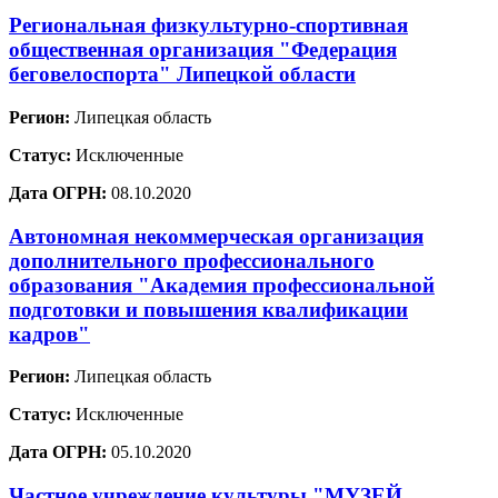
Региональная физкультурно-спортивная
общественная организация "Федерация
беговелоспорта" Липецкой области
Регион:
Липецкая область
Статус:
Исключенные
Дата ОГРН:
08.10.2020
Автономная некоммерческая организация
дополнительного профессионального
образования "Академия профессиональной
подготовки и повышения квалификации
кадров"
Регион:
Липецкая область
Статус:
Исключенные
Дата ОГРН:
05.10.2020
Частное учреждение культуры "МУЗЕЙ