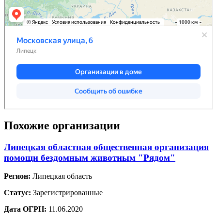
Похожие организации
Липецкая областная общественная организация
помощи бездомным животным "Рядом"
Регион:
Липецкая область
Статус:
Зарегистрированные
Дата ОГРН:
11.06.2020