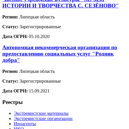
ИСТОРИИ И ТВОРЧЕСТВА С. СЕЗЁНОВО"
Регион:
Липецкая область
Статус:
Зарегистрированные
Дата ОГРН:
05.10.2020
Автономная некоммерческая организация по
предоставлению социальных услуг "Родник
добра"
Регион:
Липецкая область
Статус:
Зарегистрированные
Дата ОГРН:
15.09.2021
Реестры
Экстремистские материалы
Экстремистские организации
Иноагенты
НКО