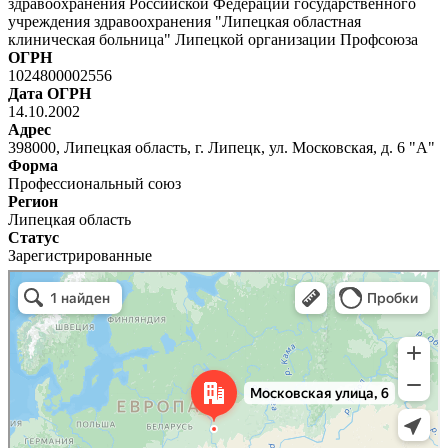
здравоохранения Российской Федерации государственного
учреждения здравоохранения "Липецкая областная
клиническая больница" Липецкой организации Профсоюза
ОГРН
1024800002556
Дата ОГРН
14.10.2002
Адрес
398000, Липецкая область, г. Липецк, ул. Московская, д. 6 "А"
Форма
Профессиональный союз
Регион
Липецкая область
Статус
Зарегистрированные