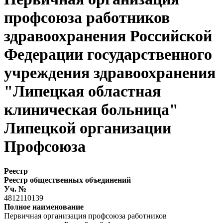
профсоюза работников
здравоохранения Российской
Федерации государственного
учреждения здравоохранения
"Липецкая областная
клиническая больница"
Липецкой организации
Профсоюза
Реестр
Реестр общественных объединений
Уч. №
4812110139
Полное наименование
Первичная организация профсоюза работников