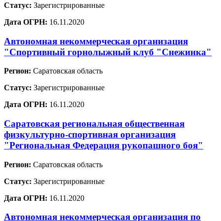
Статус:
Зарегистрированные
Дата ОГРН:
16.11.2020
Автономная некоммерческая организация
"Спортивный горнолыжный клуб "Снежинка"
Регион:
Саратовская область
Статус:
Зарегистрированные
Дата ОГРН:
16.11.2020
Саратовская региональная общественная
физкультурно-спортивная организация
"Региональная Федерация рукопашного боя"
Регион:
Саратовская область
Статус:
Зарегистрированные
Дата ОГРН:
16.11.2020
Автономная некоммерческая организация по