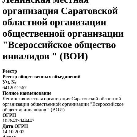
организация Саратовской
областной организации
общественной организации
"Всероссийское общество
инвалидов " (ВОИ)
Реестр
Реестр общественных объединений
Уч. №
6412011567
Полное наименование
Ленинская местная организация Саратовской областной
организации общественной организации "Всероссийское
общество инвалидов " (ВОИ)
ОГРН
1026403044447
Дата ОГРН
14.10.2002