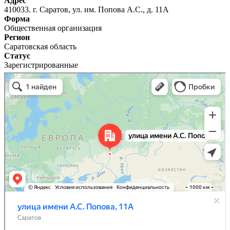
Адрес
410033. г. Саратов, ул. им. Попова А.С., д. 11А
Форма
Общественная организация
Регион
Саратовская область
Статус
Зарегистрированные