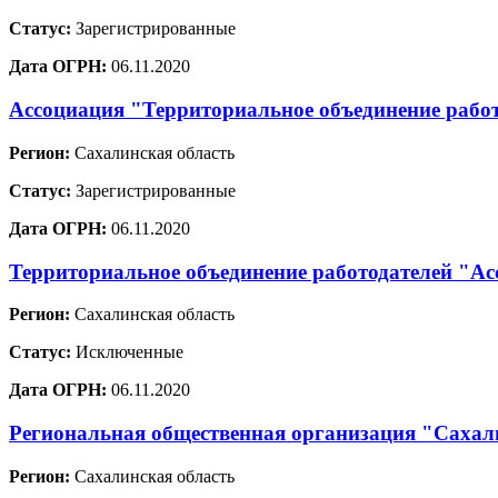
Статус:
Зарегистрированные
Дата ОГРН:
06.11.2020
Ассоциация "Территориальное объединение рабо
Регион:
Сахалинская область
Статус:
Зарегистрированные
Дата ОГРН:
06.11.2020
Территориальное объединение работодателей "Ас
Регион:
Сахалинская область
Статус:
Исключенные
Дата ОГРН:
06.11.2020
Региональная общественная организация "Сахали
Регион:
Сахалинская область