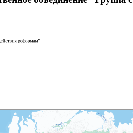
действия реформам"