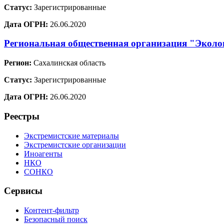
Статус:
Зарегистрированные
Дата ОГРН:
26.06.2020
Региональная общественная организация "Эколо
Регион:
Сахалинская область
Статус:
Зарегистрированные
Дата ОГРН:
26.06.2020
Реестры
Экстремистские материалы
Экстремистские организации
Иноагенты
НКО
СОНКО
Сервисы
Контент-фильтр
Безопасный поиск