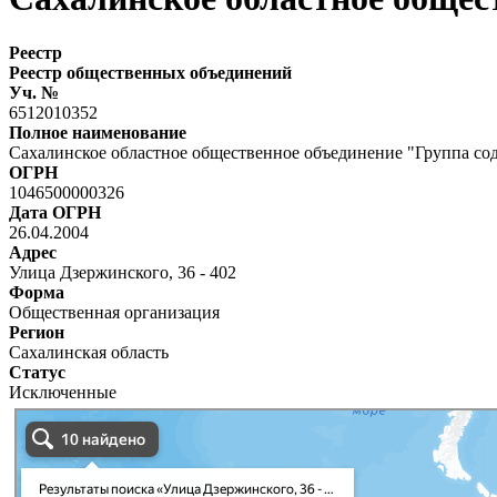
Реестр
Реестр общественных объединений
Уч. №
6512010352
Полное наименование
Сахалинское областное общественное объединение "Группа со
ОГРН
1046500000326
Дата ОГРН
26.04.2004
Адрес
Улица Дзержинского, 36 - 402
Форма
Общественная организация
Регион
Сахалинская область
Статус
Исключенные