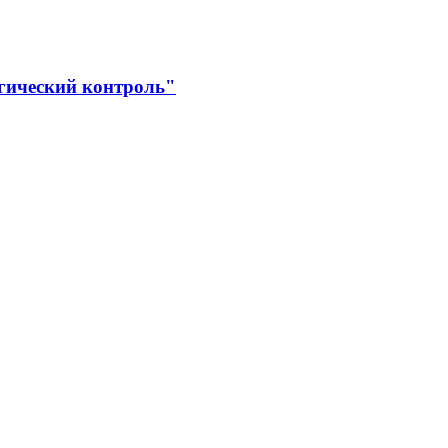
гический контроль"