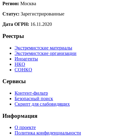
Регион:
Москва
Статус:
Зарегистрированные
Дата ОГРН:
16.11.2020
Реестры
Экстремистские материалы
Экстремистские организации
Иноагенты
НКО
СОНКО
Сервисы
Контент-фильтр
Безопасный поиск
Скрипт для слабовидящих
Информация
О проекте
Политика конфиденциальности