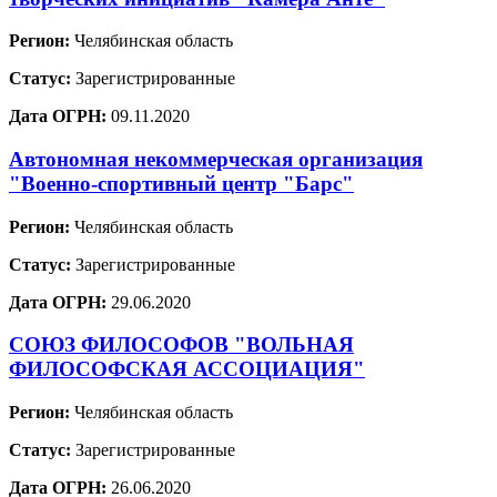
Регион:
Челябинская область
Статус:
Зарегистрированные
Дата ОГРН:
09.11.2020
Автономная некоммерческая организация
"Военно-спортивный центр "Барс"
Регион:
Челябинская область
Статус:
Зарегистрированные
Дата ОГРН:
29.06.2020
СОЮЗ ФИЛОСОФОВ "ВОЛЬНАЯ
ФИЛОСОФСКАЯ АССОЦИАЦИЯ"
Регион:
Челябинская область
Статус:
Зарегистрированные
Дата ОГРН:
26.06.2020