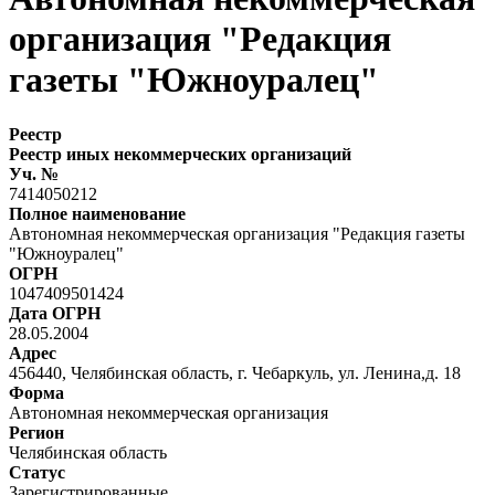
организация "Редакция
газеты "Южноуралец"
Реестр
Реестр иных некоммерческих организаций
Уч. №
7414050212
Полное наименование
Автономная некоммерческая организация "Редакция газеты
"Южноуралец"
ОГРН
1047409501424
Дата ОГРН
28.05.2004
Адрес
456440, Челябинская область, г. Чебаркуль, ул. Ленина,д. 18
Форма
Автономная некоммерческая организация
Регион
Челябинская область
Статус
Зарегистрированные