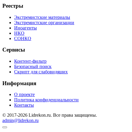
Реестры
Экстремистские материалы
Экстремистские организации
Иноагенты
НКО
СОНКО
Сервисы
Контент-фильтр
Безопасный поиск
Скрипт для слабовидящих
Информация
О проекте
Политика конфиденциальности
Контакты
© 2017-2026 Lidrekon.ru. Все права защищены.
admin@lidrekon.ru