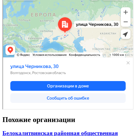
Похожие организации
Белокалитвинская районная общественная