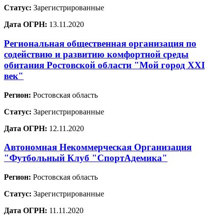
Статус:
Зарегистрированные
Дата ОГРН:
13.11.2020
Региональная общественная организация по
содействию и развитию комфортной среды
обитания Ростовской области "Мой город XXI
век"
Регион:
Ростовская область
Статус:
Зарегистрированные
Дата ОГРН:
12.11.2020
Автономная Некоммерческая Организация
"Футбольный Клуб "СпортАдемика"
Регион:
Ростовская область
Статус:
Зарегистрированные
Дата ОГРН:
11.11.2020