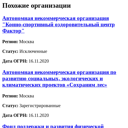
Похожие организации
Автономная некоммерческая организация
"Конно-спортивный оздоровительный центр
Фактор"
Регион:
Москва
Статус:
Исключенные
Дата ОГРН:
16.11.2020
Автономная некоммерческая организация по
развитию социальных, экологических и
климатических проектов «Сохраним лес»
Регион:
Москва
Статус:
Зарегистрированные
Дата ОГРН:
16.11.2020
Фонд поддержки и развития физической