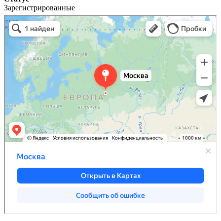
Зарегистрированные