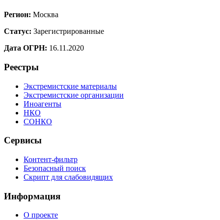
Регион:
Москва
Статус:
Зарегистрированные
Дата ОГРН:
16.11.2020
Реестры
Экстремистские материалы
Экстремистские организации
Иноагенты
НКО
СОНКО
Сервисы
Контент-фильтр
Безопасный поиск
Скрипт для слабовидящих
Информация
О проекте