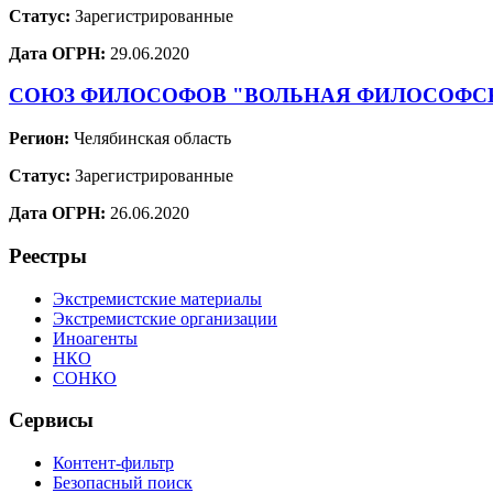
Статус:
Зарегистрированные
Дата ОГРН:
29.06.2020
СОЮЗ ФИЛОСОФОВ "ВОЛЬНАЯ ФИЛОСОФС
Регион:
Челябинская область
Статус:
Зарегистрированные
Дата ОГРН:
26.06.2020
Реестры
Экстремистские материалы
Экстремистские организации
Иноагенты
НКО
СОНКО
Сервисы
Контент-фильтр
Безопасный поиск