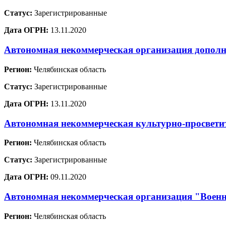
Статус:
Зарегистрированные
Дата ОГРН:
13.11.2020
Автономная некоммерческая организация дополн
Регион:
Челябинская область
Статус:
Зарегистрированные
Дата ОГРН:
13.11.2020
Автономная некоммерческая культурно-просвети
Регион:
Челябинская область
Статус:
Зарегистрированные
Дата ОГРН:
09.11.2020
Автономная некоммерческая организация "Военн
Регион:
Челябинская область