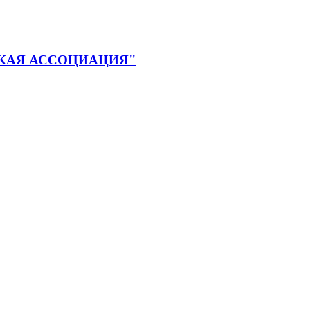
КАЯ АССОЦИАЦИЯ"