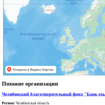
Похожие организации
Челябинский благотворительный фонд "Банк ед
Регион:
Челябинская область