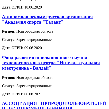
Дата ОГРН:
18.06.2020
Автономная некоммерческая организация
"Академия спорта "Талант"
Регион:
Новгородская область
Статус:
Зарегистрированные
Дата ОГРН:
09.06.2020
Фонд развития инновационного научно-
технологического центра "Интеллектуальная
электроника - Валдай"
Регион:
Новгородская область
Статус:
Зарегистрированные
Дата ОГРН:
06.08.2021
АССОЦИАЦИЯ "ПРИРОДОПОЛЬЗОВАТЕЛЕЙ
И ЛЕСОПРОМЫШЛЕННИКОВ