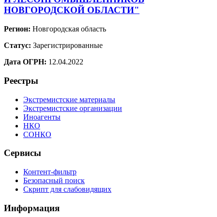
НОВГОРОДСКОЙ ОБЛАСТИ"
Регион:
Новгородская область
Статус:
Зарегистрированные
Дата ОГРН:
12.04.2022
Реестры
Экстремистские материалы
Экстремистские организации
Иноагенты
НКО
СОНКО
Сервисы
Контент-фильтр
Безопасный поиск
Скрипт для слабовидящих
Информация