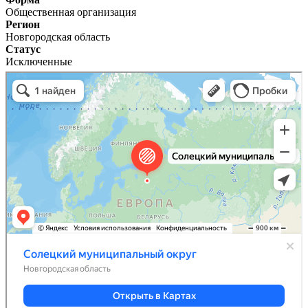
Общественная организация
Регион
Новгородская область
Статус
Исключенные