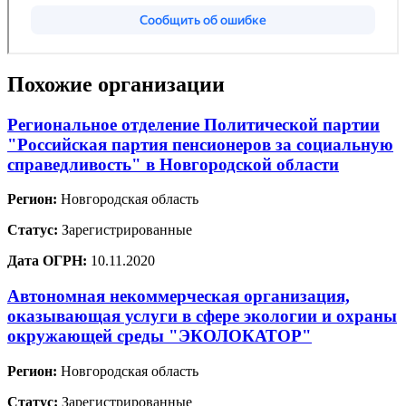
Похожие организации
Региональное отделение Политической партии
"Российская партия пенсионеров за социальную
справедливость" в Новгородской области
Регион:
Новгородская область
Статус:
Зарегистрированные
Дата ОГРН:
10.11.2020
Автономная некоммерческая организация,
оказывающая услуги в сфере экологии и охраны
окружающей среды "ЭКОЛОКАТОР"
Регион:
Новгородская область
Статус:
Зарегистрированные