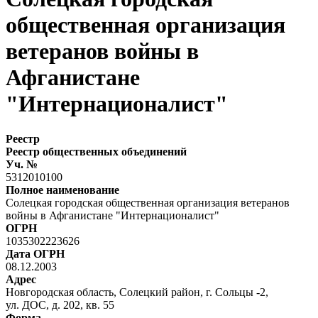
общественная организация
ветеранов войны в
Афганистане
"Интернационалист"
Реестр
Реестр общественных объединений
Уч. №
5312010100
Полное наименование
Солецкая городская общественная организация ветеранов
войны в Афганистане "Интернационалист"
ОГРН
1035302223626
Дата ОГРН
08.12.2003
Адрес
Новгородская область, Солецкий район, г. Сольцы -2,
ул. ДОС, д. 202, кв. 55
Форма