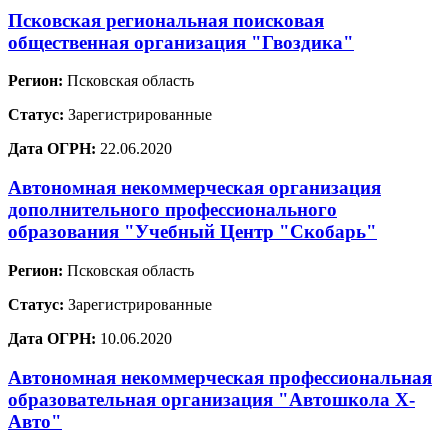
Псковская региональная поисковая
общественная организация "Гвоздика"
Регион:
Псковская область
Статус:
Зарегистрированные
Дата ОГРН:
22.06.2020
Автономная некоммерческая организация
дополнительного профессионального
образования "Учебный Центр "Скобарь"
Регион:
Псковская область
Статус:
Зарегистрированные
Дата ОГРН:
10.06.2020
Автономная некоммерческая профессиональная
образовательная организация "Автошкола Х-
Авто"