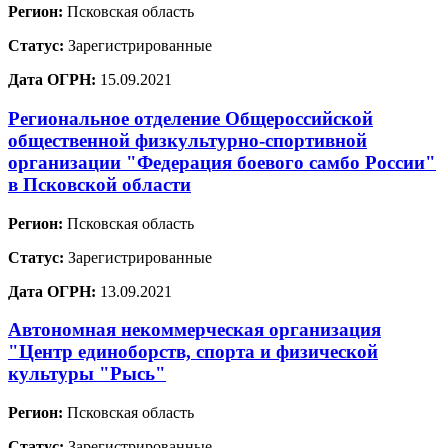
Регион:
Псковская область
Статус:
Зарегистрированные
Дата ОГРН:
15.09.2021
Региональное отделение Общероссийской
общественной физкультурно-спортивной
организации "Федерация боевого самбо России"
в Псковской области
Регион:
Псковская область
Статус:
Зарегистрированные
Дата ОГРН:
13.09.2021
Автономная некоммерческая организация
"Центр единоборств, спорта и физической
культуры "Рысь"
Регион:
Псковская область
Статус:
Зарегистрированные