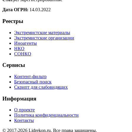
Дата ОГРН:
14.03.2022
Реестры
Экстремистские материалы
Экстремистские организации
Иноагенты
НКО
СОНКО
Сервисы
Контент-фильтр
Безопасный поиск
Скрипт для слабовидящих
Информация
О проекте
Политика конфиденциальности
Контакты
© 2017-2026 Lidrekon.ru. Все права защищены.