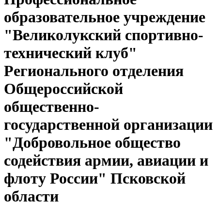
образовательное учреждение
"Великолукский спортивно-
технический клуб"
Регионального отделения
Общероссийской
общественно-
государственной организации
"Добровольное общество
содействия армии, авиации и
флоту России" Псковской
области