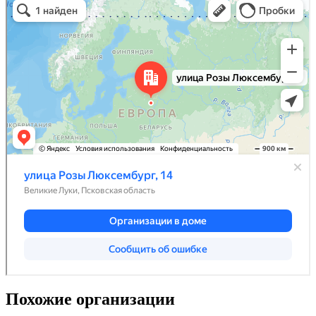
Похожие организации