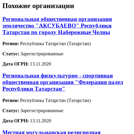
Похожие организации
Региональная общественная организация
землячество "АКСУБАЕВО" Республики
Татарстан по городу Набережные Челны
Регион:
Республика Татарстан (Татарстан)
Статус:
Зарегистрированные
Дата ОГРН:
13.11.2020
Региональная физкультурно - спортивная
общественная организация "Федерация падел
Республики Татарстан"
Регион:
Республика Татарстан (Татарстан)
Статус:
Зарегистрированные
Дата ОГРН:
13.11.2020
Местная мусульманская религиозная