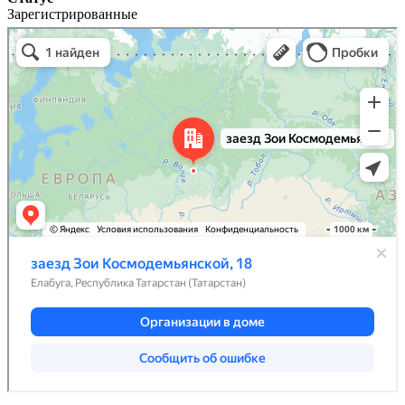
Зарегистрированные