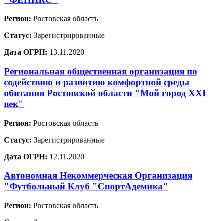
Регион:
Ростовская область
Статус:
Зарегистрированные
Дата ОГРН:
13.11.2020
Региональная общественная организация по
содействию и развитию комфортной среды
обитания Ростовской области "Мой город XXI
век"
Регион:
Ростовская область
Статус:
Зарегистрированные
Дата ОГРН:
12.11.2020
Автономная Некоммерческая Организация
"Футбольный Клуб "СпортАдемика"
Регион:
Ростовская область