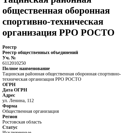
общественная оборонная
спортивно-техническая
организация РРО РОСТО
Реестр
Реестр общественных объединений
Уч. №
6112010250
Полное наименование
Тацинская районная общественная оборонная спортивно-
техническая организация РРО РОСТО
ОГРН
Дата ОГРН
Адрес
ул. Ленина, 112
Форма
Общественная организация
Регион
Ростовская область
Статус
Исключенные