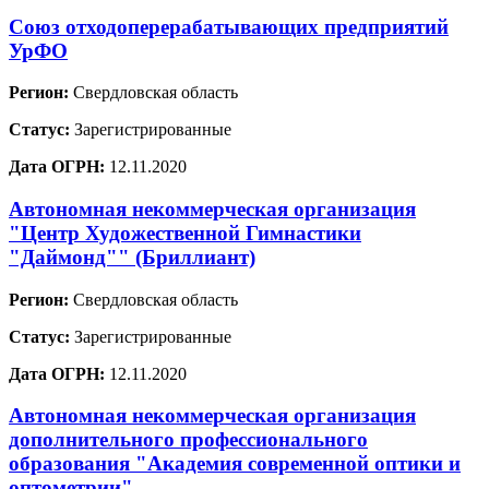
Союз отходоперерабатывающих предприятий
УрФО
Регион:
Свердловская область
Статус:
Зарегистрированные
Дата ОГРН:
12.11.2020
Автономная некоммерческая организация
"Центр Художественной Гимнастики
"Даймонд"" (Бриллиант)
Регион:
Свердловская область
Статус:
Зарегистрированные
Дата ОГРН:
12.11.2020
Автономная некоммерческая организация
дополнительного профессионального
образования "Академия современной оптики и
оптометрии"