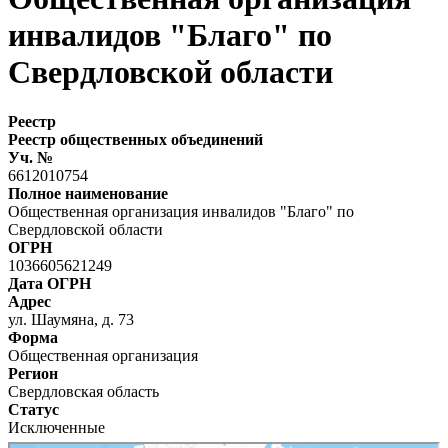
инвалидов "Благо" по
Свердловской области
Реестр
Реестр общественных объединений
Уч. №
6612010754
Полное наименование
Общественная организация инвалидов "Благо" по
Свердловской области
ОГРН
1036605621249
Дата ОГРН
Адрес
ул. Шаумяна, д. 73
Форма
Общественная организация
Регион
Свердловская область
Статус
Исключенные