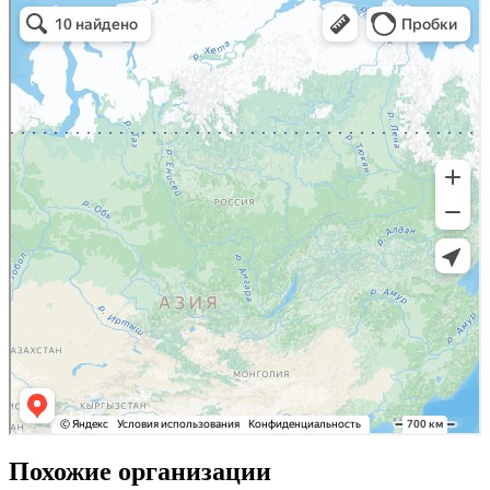
Похожие организации