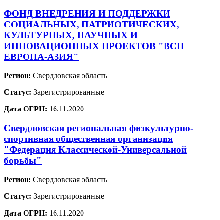
ФОНД ВНЕДРЕНИЯ И ПОДДЕРЖКИ
СОЦИАЛЬНЫХ, ПАТРИОТИЧЕСКИХ,
КУЛЬТУРНЫХ, НАУЧНЫХ И
ИННОВАЦИОННЫХ ПРОЕКТОВ "ВСП
ЕВРОПА-АЗИЯ"
Регион:
Свердловская область
Статус:
Зарегистрированные
Дата ОГРН:
16.11.2020
Свердловская региональная физкультурно-
спортивная общественная организация
"Федерация Классической-Универсальной
борьбы"
Регион:
Свердловская область
Статус:
Зарегистрированные
Дата ОГРН:
16.11.2020