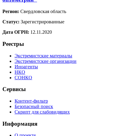
Регион:
Свердловская область
Статус:
Зарегистрированные
Дата ОГРН:
12.11.2020
Реестры
Экстремистские материалы
Экстремистские организации
Иноагенты
НКО
СОНКО
Сервисы
Контент-фильтр
Безопасный поиск
Скрипт для слабовидящих
Информация
О проекте