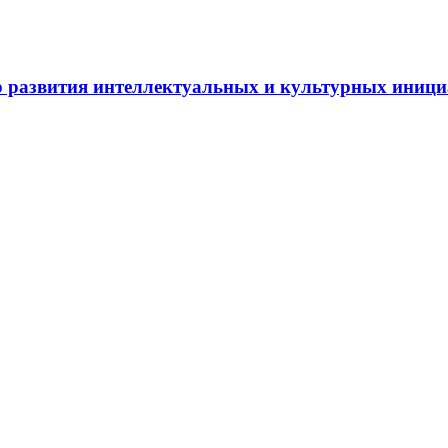
 развития интеллектуальных и культурных иниц