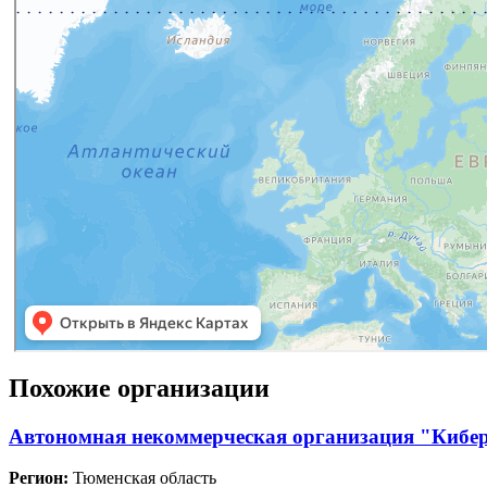
Похожие организации
Автономная некоммерческая организация "Кибе
Регион:
Тюменская область