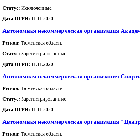
Статус:
Исключенные
Дата ОГРН:
11.11.2020
Автономная некоммерческая организация Академ
Регион:
Тюменская область
Статус:
Зарегистрированные
Дата ОГРН:
11.11.2020
Автономная некоммерческая организация Спор
Регион:
Тюменская область
Статус:
Зарегистрированные
Дата ОГРН:
11.11.2020
Автономная некоммерческая организация "Центр
Регион:
Тюменская область