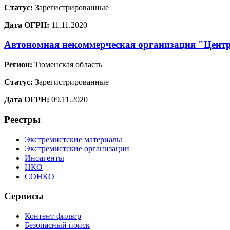
Статус:
Зарегистрированные
Дата ОГРН:
11.11.2020
Автономная некоммерческая организация "Центр
Регион:
Тюменская область
Статус:
Зарегистрированные
Дата ОГРН:
09.11.2020
Реестры
Экстремистские материалы
Экстремистские организации
Иноагенты
НКО
СОНКО
Сервисы
Контент-фильтр
Безопасный поиск