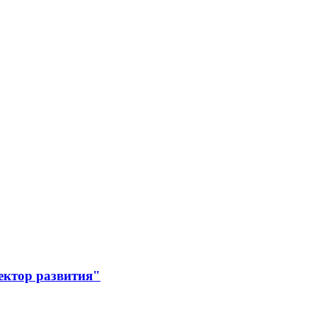
ектор развития"