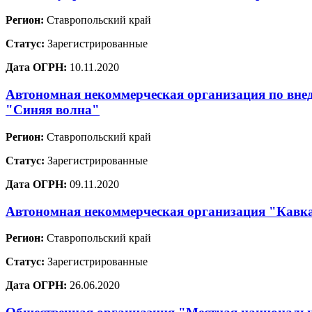
Регион:
Ставропольский край
Статус:
Зарегистрированные
Дата ОГРН:
10.11.2020
Автономная некоммерческая организация по вне
"Синяя волна"
Регион:
Ставропольский край
Статус:
Зарегистрированные
Дата ОГРН:
09.11.2020
Автономная некоммерческая организация "Кавка
Регион:
Ставропольский край
Статус:
Зарегистрированные
Дата ОГРН:
26.06.2020