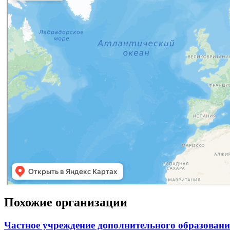
Похожие организации
Частное учреждение дополнительного образовани