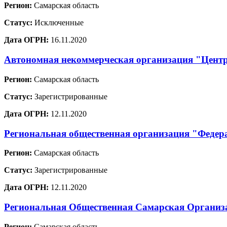
Регион:
Самарская область
Статус:
Исключенные
Дата ОГРН:
16.11.2020
Автономная некоммерческая организация "Цент
Регион:
Самарская область
Статус:
Зарегистрированные
Дата ОГРН:
12.11.2020
Региональная общественная организация "Федер
Регион:
Самарская область
Статус:
Зарегистрированные
Дата ОГРН:
12.11.2020
Региональная Общественная Самарская Организа
Регион:
Самарская область