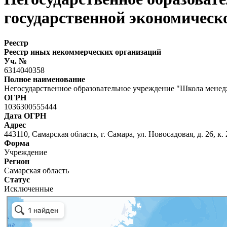
государственной экономическ
Реестр
Реестр иных некоммерческих организаций
Уч. №
6314040358
Полное наименование
Негосударственное образовательное учреждение "Школа менед
ОГРН
1036300555444
Дата ОГРН
Адрес
443110, Самарская область, г. Самара, ул. Новосадовая, д. 26, к.
Форма
Учреждение
Регион
Самарская область
Статус
Исключенные