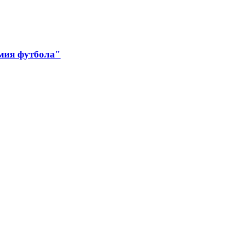
мия футбола"