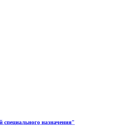
й специального назначения"