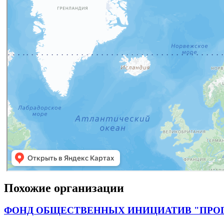
Похожие организации
ФОНД ОБЩЕСТВЕННЫХ ИНИЦИАТИВ "ПРО