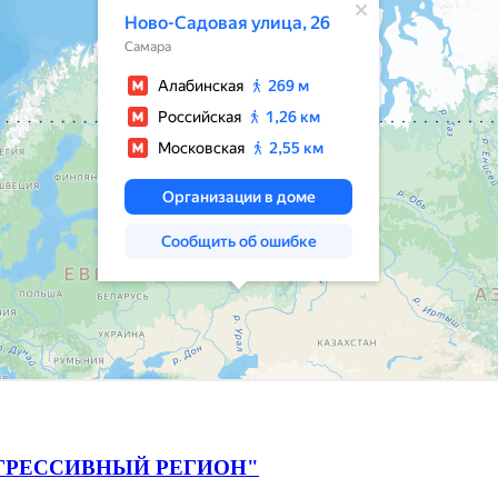
ГРЕССИВНЫЙ РЕГИОН"