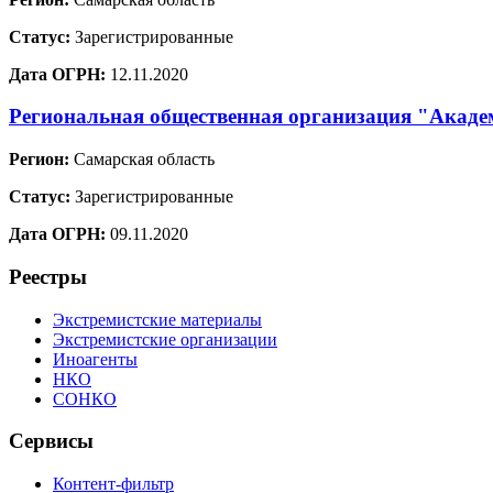
Статус:
Зарегистрированные
Дата ОГРН:
12.11.2020
Региональная общественная организация "Акаде
Регион:
Самарская область
Статус:
Зарегистрированные
Дата ОГРН:
09.11.2020
Реестры
Экстремистские материалы
Экстремистские организации
Иноагенты
НКО
СОНКО
Сервисы
Контент-фильтр