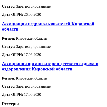
Статус:
Зарегистрированные
Дата ОГРН:
26.06.2020
Ассоциация недропользователей Кировской
области
Регион:
Кировская область
Статус:
Зарегистрированные
Дата ОГРН:
17.06.2020
Ассоциация организаторов детского отдыха и
оздоровления Кировской области
Регион:
Кировская область
Статус:
Зарегистрированные
Дата ОГРН:
17.06.2020
Реестры