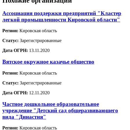
Похожие организации
Ассоциация поддержки предприятий "Кластер
легкой промышленности Кировской области"
Регион:
Кировская область
Статус:
Зарегистрированные
Дата ОГРН:
13.11.2020
Вятское окружное казачье общество
Регион:
Кировская область
Статус:
Зарегистрированные
Дата ОГРН:
12.11.2020
Частное дошкольное образовательное
учреждение "Детский сад общеразвивающего
вида "Династия"
Регион:
Кировская область