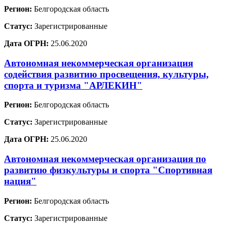
Регион:
Белгородская область
Статус:
Зарегистрированные
Дата ОГРН:
25.06.2020
Автономная некоммерческая организация
содействия развитию просвещения, культуры,
спорта и туризма "АРЛЕКИН"
Регион:
Белгородская область
Статус:
Зарегистрированные
Дата ОГРН:
25.06.2020
Автономная некоммерческая организация по
развитию физкультуры и спорта "Спортивная
нация"
Регион:
Белгородская область
Статус:
Зарегистрированные