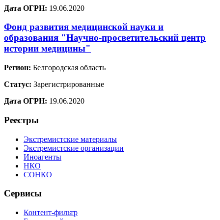
Дата ОГРН:
19.06.2020
Фонд развития медицинской науки и
образования "Научно-просветительский центр
истории медицины"
Регион:
Белгородская область
Статус:
Зарегистрированные
Дата ОГРН:
19.06.2020
Реестры
Экстремистские материалы
Экстремистские организации
Иноагенты
НКО
СОНКО
Сервисы
Контент-фильтр