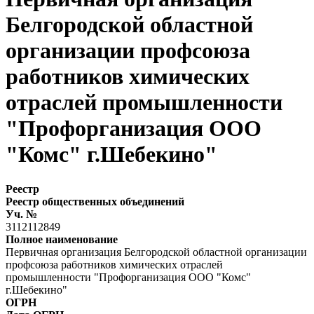
Белгородской областной
организации профсоюза
работников химических
отраслей промышленности
"Профорганизация ООО
"Комс" г.Шебекино"
Реестр
Реестр общественных объединений
Уч. №
3112112849
Полное наименование
Первичная организация Белгородской областной организации
профсоюза работников химических отраслей
промышленности "Профорганизация ООО "Комс"
г.Шебекино"
ОГРН