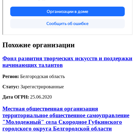
Похожие организации
Фонд развития творческих искусств и поддержки
начинающих талантов
Регион:
Белгородская область
Статус:
Зарегистрированные
Дата ОГРН:
25.06.2020
Местная общественная организация
территориальное общественное самоуправление
"Молодежный" села Скородное Губкинского
городского округа Белгородской области