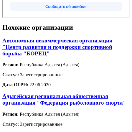
Похожие организации
Автономная некоммерческая организация
"Центр развития и поддержки спортивной
борьбы "БОРЕЦ"
Регион:
Республика Адыгея (Адыгея)
Статус:
Зарегистрированные
Дата ОГРН:
22.06.2020
Адыгейская региональная общественная
организация "Федерация рыболовного спорта"
Регион:
Республика Адыгея (Адыгея)
Статус:
Зарегистрированные