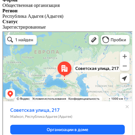
Общественная организация
Регион
Республика Адыгея (Адыгея)
Статус
Зарегистрированные