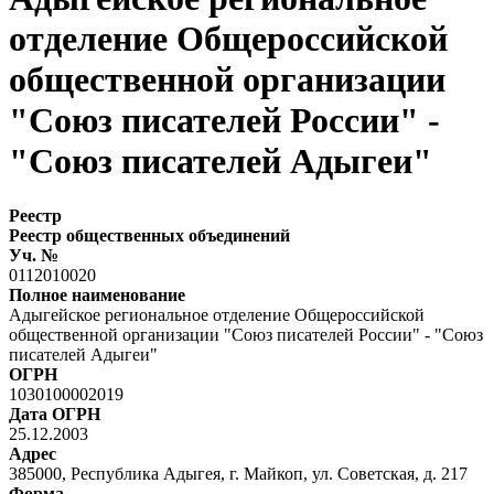
отделение Общероссийской
общественной организации
"Союз писателей России" -
"Союз писателей Адыгеи"
Реестр
Реестр общественных объединений
Уч. №
0112010020
Полное наименование
Адыгейское региональное отделение Общероссийской
общественной организации "Союз писателей России" - "Союз
писателей Адыгеи"
ОГРН
1030100002019
Дата ОГРН
25.12.2003
Адрес
385000, Республика Адыгея, г. Майкоп, ул. Советская, д. 217
Форма