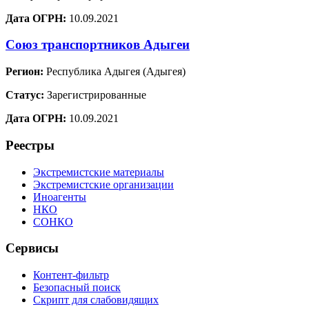
Дата ОГРН:
10.09.2021
Союз транспортников Адыгеи
Регион:
Республика Адыгея (Адыгея)
Статус:
Зарегистрированные
Дата ОГРН:
10.09.2021
Реестры
Экстремистские материалы
Экстремистские организации
Иноагенты
НКО
СОНКО
Сервисы
Контент-фильтр
Безопасный поиск
Скрипт для слабовидящих