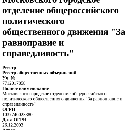
отделение общероссийского
политического
общественного движения "За
равноправие и
справедливость"
Реестр
Реестр общественных объединений
Уч. №
7712017858
Полное наименование
Московского городское отделение общероссийского
политического общественного движения "За равноправие и
справедливость"
ОГРН
1037746023380
Дата ОГРН
26.12.2003