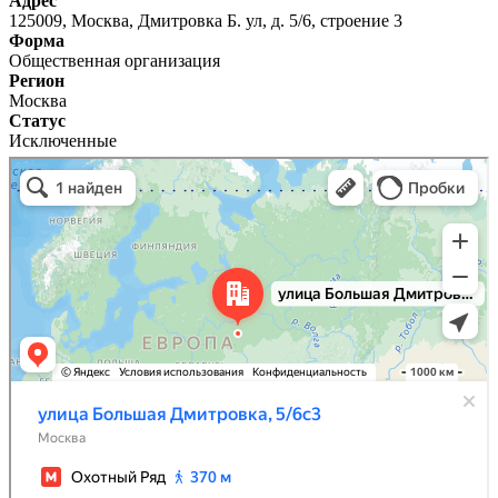
Адрес
125009, Москва, Дмитровка Б. ул, д. 5/6, строение 3
Форма
Общественная организация
Регион
Москва
Статус
Исключенные