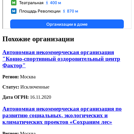
Похожие организации
Автономная некоммерческая организация
"Конно-спортивный оздоровительный центр
Фактор"
Регион:
Москва
Статус:
Исключенные
Дата ОГРН:
16.11.2020
Автономная некоммерческая организация по
развитию социальных, экологических и
климатических проектов «Сохраним лес»
Регион:
Москва