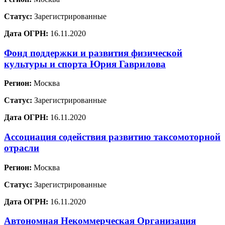
Статус:
Зарегистрированные
Дата ОГРН:
16.11.2020
Фонд поддержки и развития физической
культуры и спорта Юрия Гаврилова
Регион:
Москва
Статус:
Зарегистрированные
Дата ОГРН:
16.11.2020
Ассоциация содействия развитию таксомоторной
отрасли
Регион:
Москва
Статус:
Зарегистрированные
Дата ОГРН:
16.11.2020
Автономная Некоммерческая Организация