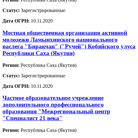
Статус:
Зарегистрированные
Дата ОГРН:
10.11.2020
Местная общественная организация активной
молодежи Ламынхинского национального
наслега "Биракчан" ("Ручей") Кобяйского улуса
Республики Саха (Якутия)
Регион:
Республика Саха (Якутия)
Статус:
Зарегистрированные
Дата ОГРН:
10.11.2020
Частное образовательное учреждение
дополнительного профессионального
образования "Межрегиональный центр
"Специалист 21 века"
Регион:
Республика Саха (Якутия)