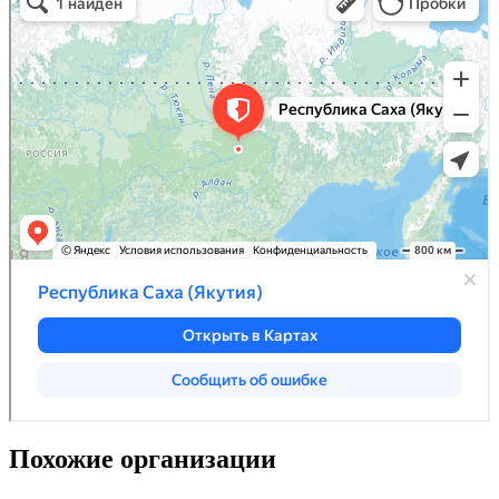
Похожие организации