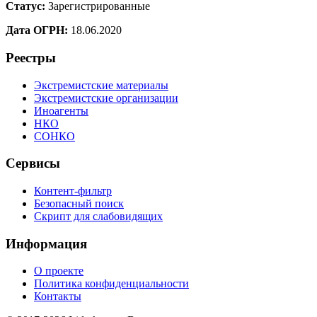
Статус:
Зарегистрированные
Дата ОГРН:
18.06.2020
Реестры
Экстремистские материалы
Экстремистские организации
Иноагенты
НКО
СОНКО
Сервисы
Контент-фильтр
Безопасный поиск
Скрипт для слабовидящих
Информация
О проекте
Политика конфиденциальности
Контакты