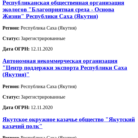
Республиканская общественная организация
экологов "Благоприятная среда - Основа
Жизни" Республики Саха (Якутия)
Регион:
Республика Саха (Якутия)
Статус:
Зарегистрированные
Дата ОГРН:
12.11.2020
Автономная некоммерческая организация
"Центр поддержки экспорта Республики Саха
(Якутия)"
Регион:
Республика Саха (Якутия)
Статус:
Зарегистрированные
Дата ОГРН:
12.11.2020
Якутское окружное казачье общество "Якутский
казачий полк"
Регион:
Республика Саха (Якутия)