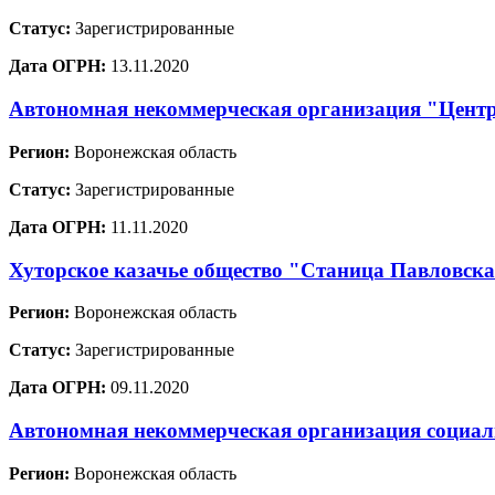
Статус:
Зарегистрированные
Дата ОГРН:
13.11.2020
Автономная некоммерческая организация "Центр
Регион:
Воронежская область
Статус:
Зарегистрированные
Дата ОГРН:
11.11.2020
Хуторское казачье общество "Станица Павловск
Регион:
Воронежская область
Статус:
Зарегистрированные
Дата ОГРН:
09.11.2020
Автономная некоммерческая организация социа
Регион:
Воронежская область