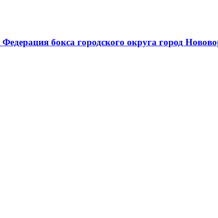
 Федерация бокса городского округа город Новов