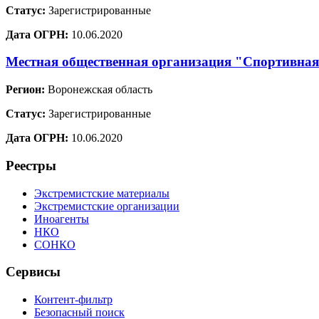
Статус:
Зарегистрированные
Дата ОГРН:
10.06.2020
Местная общественная организация "Спортивная
Регион:
Воронежская область
Статус:
Зарегистрированные
Дата ОГРН:
10.06.2020
Реестры
Экстремистские материалы
Экстремистские организации
Иноагенты
НКО
СОНКО
Сервисы
Контент-фильтр
Безопасный поиск