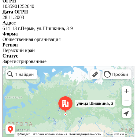
ОГРН
1035901252640
Дата ОГРН
28.11.2003
Адрес
614113 г.Пермь, ул.Шишкина, 3-9
Форма
Общественная организация
Регион
Пермский край
Статус
Зарегистрированные