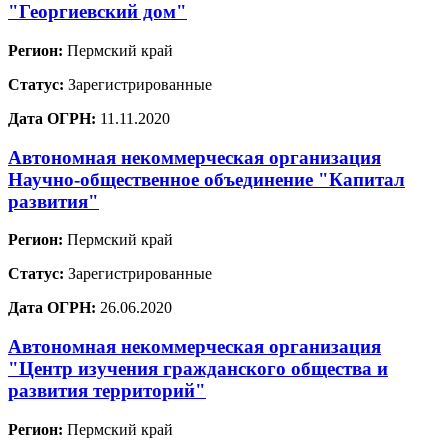
"Георгиевский дом"
Регион:
Пермский край
Статус:
Зарегистрированные
Дата ОГРН:
11.11.2020
Автономная некоммерческая организация
Научно-общественное объединение "Капитал
развития"
Регион:
Пермский край
Статус:
Зарегистрированные
Дата ОГРН:
26.06.2020
Автономная некоммерческая организация
"Центр изучения гражданского общества и
развития территорий"
Регион:
Пермский край