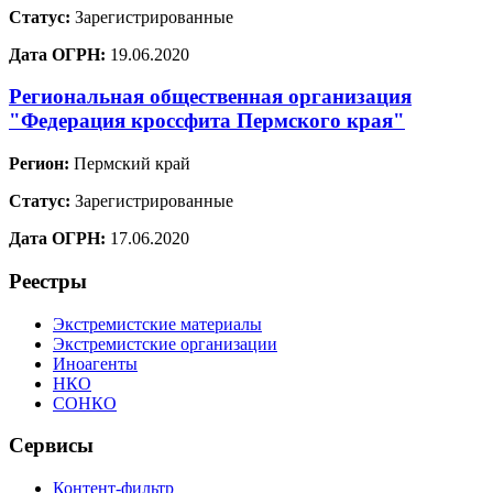
Статус:
Зарегистрированные
Дата ОГРН:
19.06.2020
Региональная общественная организация
"Федерация кроссфита Пермского края"
Регион:
Пермский край
Статус:
Зарегистрированные
Дата ОГРН:
17.06.2020
Реестры
Экстремистские материалы
Экстремистские организации
Иноагенты
НКО
СОНКО
Сервисы
Контент-фильтр