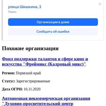
Похожие организации
Фонд поддержки талантов в сфере кино и
искусства "Фреймикс (Кадровый микс)"
Регион:
Пермский край
Статус:
Зарегистрированные
Дата ОГРН:
16.11.2020
Автономная некоммерческая организация
"Духовно-просветительский центр