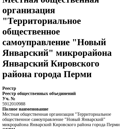
организация
"Территориальное
общественное
самоуправление "Новый
Январский" микрорайона
Январский Кировского
района города Перми
Реестр
Реестр общественных объединений
Уч. №
5912010988
Полное наименование
Местная общественная организация "Территориальное
общественное самоуправление "Новый Январский"
микрорайона Январский Кировского района города Перми