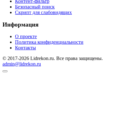
Контент-фильтр
Безопасный поиск
Скрипт для слабовидящих
Информация
О проекте
Политика конфиденциальности
Контакты
© 2017-2026 Lidrekon.ru. Все права защищены.
admin@lidrekon.ru