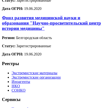
Статус:
Зарегистрированные
Дата ОГРН:
19.06.2020
Фонд развития медицинской науки и
образования "Научно-просветительский центр
истории медицины"
Регион:
Белгородская область
Статус:
Зарегистрированные
Дата ОГРН:
19.06.2020
Реестры
Экстремистские материалы
Экстремистские организации
Иноагенты
НКО
СОНКО
Сервисы