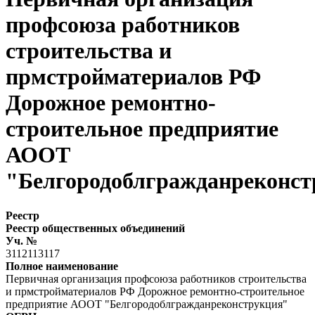
профсоюза работников
строительства и
прмстройматериалов РФ
Дорожное ремонтно-
строительное предприятие
АООТ
"Белгородоблгражданреконст
Реестр
Реестр общественных объединений
Уч. №
3112113117
Полное наименование
Первичная организация профсоюза работников строительства
и прмстройматериалов РФ Дорожное ремонтно-строительное
предприятие АООТ "Белгородоблгражданреконструкция"