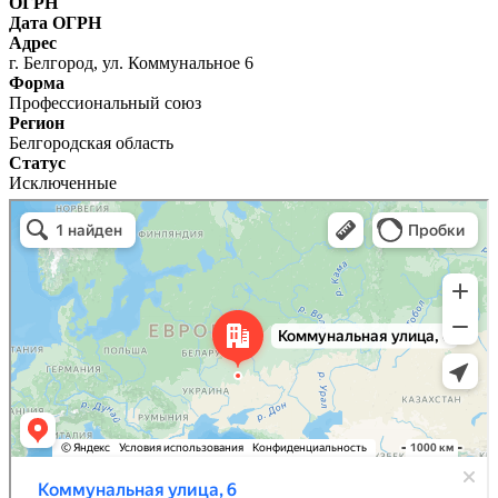
ОГРН
Дата ОГРН
Адрес
г. Белгород, ул. Коммунальное 6
Форма
Профессиональный союз
Регион
Белгородская область
Статус
Исключенные