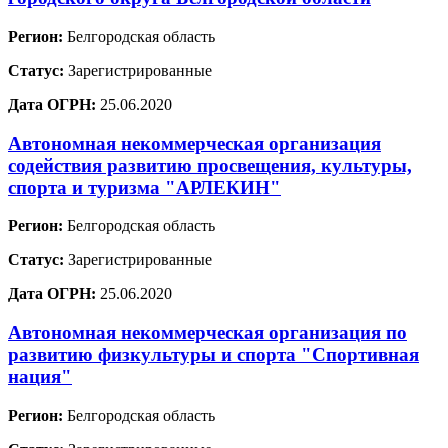
Регион:
Белгородская область
Статус:
Зарегистрированные
Дата ОГРН:
25.06.2020
Автономная некоммерческая организация
содействия развитию просвещения, культуры,
спорта и туризма "АРЛЕКИН"
Регион:
Белгородская область
Статус:
Зарегистрированные
Дата ОГРН:
25.06.2020
Автономная некоммерческая организация по
развитию физкультуры и спорта "Спортивная
нация"
Регион:
Белгородская область